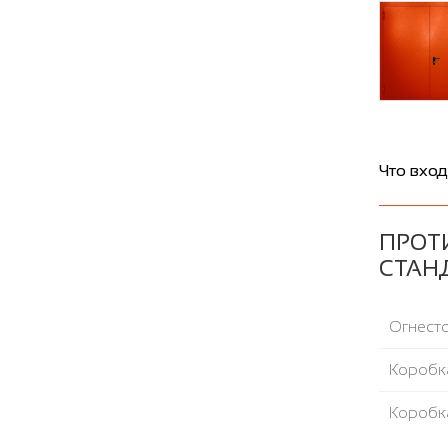
Что вход
ПРОТ
СТАН
Огнесто
Коробка
Коробка