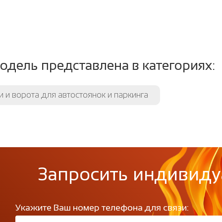
одель представлена в категориях:
 и ворота для автостоянок и паркинга
Запросить индивиду
Укажите Ваш номер телефона для связи: