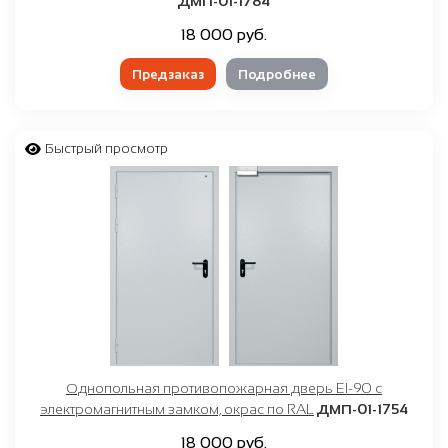
ДМП-01-1784
18 000 руб.
Предзаказ
Подробнее
Быстрый просмотр
Однопольная противопожарная дверь EI-90 с
электромагнитным замком, окрас по RAL
ДМП-01-1754
18 000 руб.