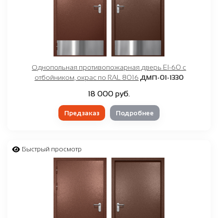
Однопольная противопожарная дверь EI-60 с
отбойником, окрас по RAL 8016
ДМП-01-1330
18 000 руб.
Предзаказ
Подробнее
Быстрый просмотр