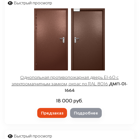
Быстрый просмотр
Однопольная противопожарная дверь EI-60 с
электромагнитным замком, окрас по RAL 8016
ДМП-01-
1664
18 000 руб.
Предзаказ
Подробнее
Быстрый просмотр