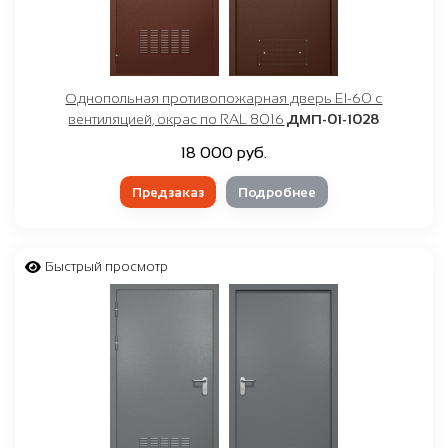
Однопольная противопожарная дверь EI-60 с
вентиляцией, окрас по RAL 8016
ДМП-01-1028
18 000 руб.
Предзаказ
Подробнее
Быстрый просмотр