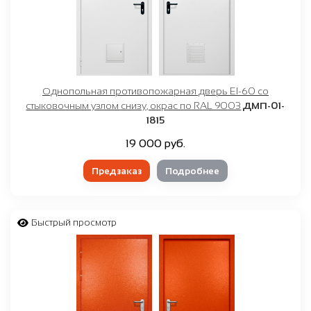
Однопольная противопожарная дверь EI-60 со
стыковочным узлом снизу, окрас по RAL 9003
ДМП-01-
1815
19 000 руб.
Предзаказ
Подробнее
Быстрый просмотр