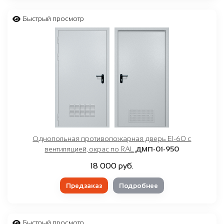
Быстрый просмотр
Однопольная противопожарная дверь EI-60 с
вентиляцией, окрас по RAL
ДМП-01-950
18 000 руб.
Предзаказ
Подробнее
Быстрый просмотр