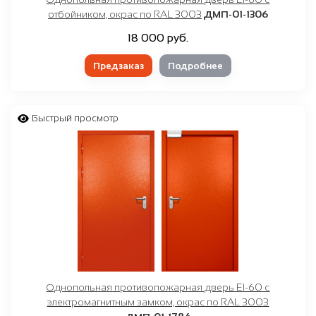
отбойником, окрас по RAL 3003
ДМП-01-1306
18 000 руб.
Предзаказ
Подробнее
Быстрый просмотр
Однопольная противопожарная дверь EI-60 с
электромагнитным замком, окрас по RAL 3003