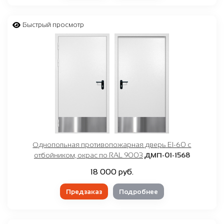
Быстрый просмотр
Однопольная противопожарная дверь EI-60 с
отбойником, окрас по RAL 9003
ДМП-01-1568
18 000 руб.
Предзаказ
Подробнее