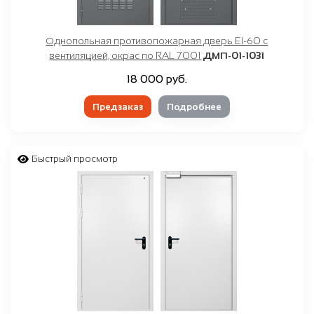
Однопольная противопожарная дверь EI-60 с
вентиляцией, окрас по RAL 7001
ДМП-01-1031
18 000 руб.
Предзаказ
Подробнее
Быстрый просмотр