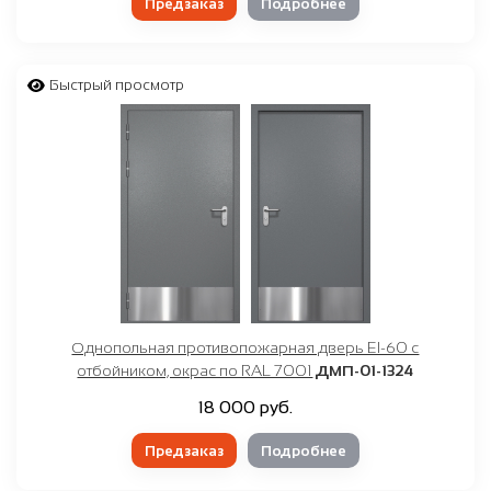
Предзаказ
Подробнее
Быстрый просмотр
Однопольная противопожарная дверь EI-60 с
отбойником, окрас по RAL 7001
ДМП-01-1324
18 000 руб.
Предзаказ
Подробнее