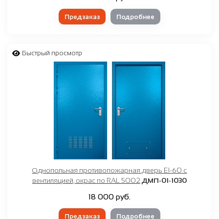
Предзаказ
Подробнее
Быстрый просмотр
Однопольная противопожарная дверь EI-60 с
вентиляцией, окрас по RAL 5002
ДМП-01-1030
18 000 руб.
Предзаказ
Подробнее