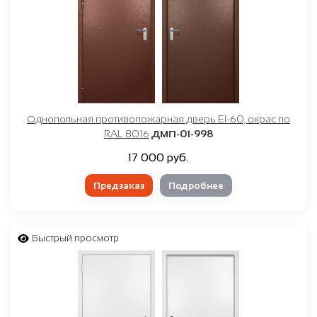
Однопольная противопожарная дверь EI-60, окрас по
RAL 8016
ДМП-01-998
17 000 руб.
Предзаказ
Подробнее
Быстрый просмотр