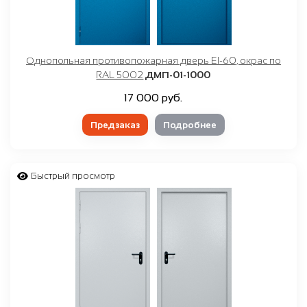
Однопольная противопожарная дверь EI-60, окрас по
RAL 5002
ДМП-01-1000
17 000 руб.
Предзаказ
Подробнее
Быстрый просмотр