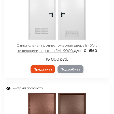
Однопольная противопожарная дверь EI-60 с
вентиляцией, окрас по RAL 9003
ДМП-01-1560
18 000 руб.
Предзаказ
Подробнее
Быстрый просмотр