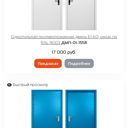
Однопольная противопожарная дверь EI-60, окрас по
RAL 9003
ДМП-01-1558
17 000 руб.
Предзаказ
Подробнее
Быстрый просмотр