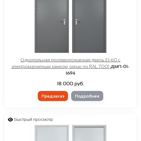
Однопольная противопожарная дверь EI-60 с
электромагнитным замком, окрас по RAL 7001
ДМП-01-
1694
18 000 руб.
Предзаказ
Подробнее
Быстрый просмотр