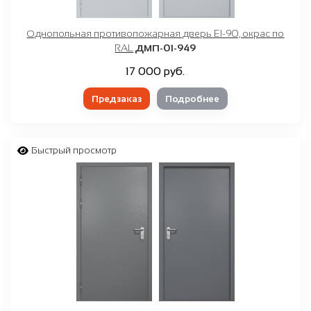
Однопольная противопожарная дверь EI-90, окрас по
RAL
ДМП-01-949
17 000 руб.
Предзаказ
Подробнее
Быстрый просмотр