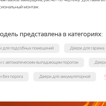
иональный монтаж.
одель представлена в категориях:
и для подсобных помещений
Двери для гаража
и с автоматическим выпадающим порогом
Двери
 без порога
Двери для аккумуляторной