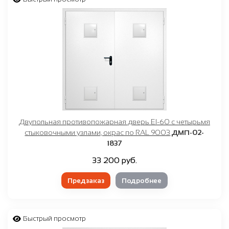
Двупольная противопожарная дверь EI-60 с четырьмя
стыковочными узлами, окрас по RAL 9003
ДМП-02-
1837
33 200 руб.
Предзаказ
Подробнее
Быстрый просмотр