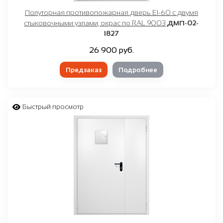
Полуторная противопожарная дверь EI-60 с двумя
стыковочными узлами, окрас по RAL 9003
ДМП-02-
1827
26 900 руб.
Предзаказ
Подробнее
Быстрый просмотр