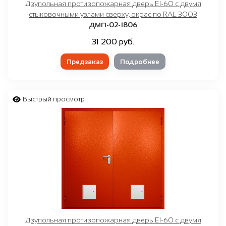
Двупольная противопожарная дверь EI-60 с двумя
стыковочными узлами сверху, окрас по RAL 3003
ДМП-02-1806
31 200 руб.
Предзаказ
Подробнее
Быстрый просмотр
Двупольная противопожарная дверь EI-60 с двумя