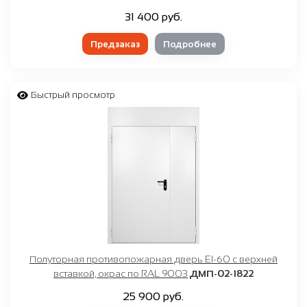
31 400 руб.
Предзаказ
Подробнее
Быстрый просмотр
Полуторная противопожарная дверь EI-60 с верхней
вставкой, окрас по RAL 9003
ДМП-02-1822
25 900 руб.