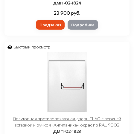
ДМП-02-1824
23 900 руб.
Предзаказ
Подробнее
Быстрый просмотр
Полуторная противопожарная дверь EI-60 с верхней
вставкой и ручкой «Антипаника», окрас по RAL 9003
ДМП-02-1823