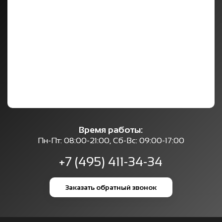
Время работы:
Пн-Пт: 08:00-21:00, Сб-Вс: 09:00-17:00
+7 (495) 411-34-34
Заказать обратный звонок