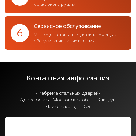
металлоконструкции
Сервисное обслуживание
6
Мы всегда готовы предложить помощь в
обслуживании наших изделий
Контактная информация
«Фабрика стальных дверей»
Адрес офиса:
Московская обл., г. Клин, ул.
Чайковского, д. 103