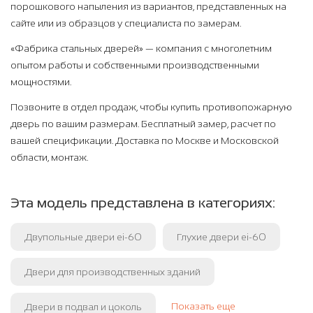
порошкового напыления из вариантов, представленных на
сайте или из образцов у специалиста по замерам.
«Фабрика стальных дверей» — компания с многолетним
опытом работы и собственными производственными
мощностями.
Позвоните в отдел продаж, чтобы купить противопожарную
дверь по вашим размерам. Бесплатный замер, расчет по
вашей спецификации. Доставка по Москве и Московской
области, монтаж.
Эта модель представлена в категориях:
Двупольные двери ei-60
Глухие двери ei-60
Двери для производственных зданий
Показать еще
Двери в подвал и цоколь