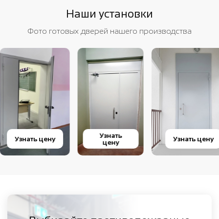
Наши установки
Фото готовых дверей нашего производства
Узнать
Узнать цену
Узнать цену
цену