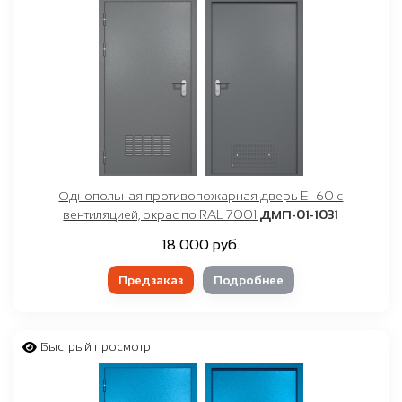
Однопольная противопожарная дверь EI-60 с
вентиляцией, окрас по RAL 7001
ДМП-01-1031
18 000 руб.
Предзаказ
Подробнее
Быстрый просмотр