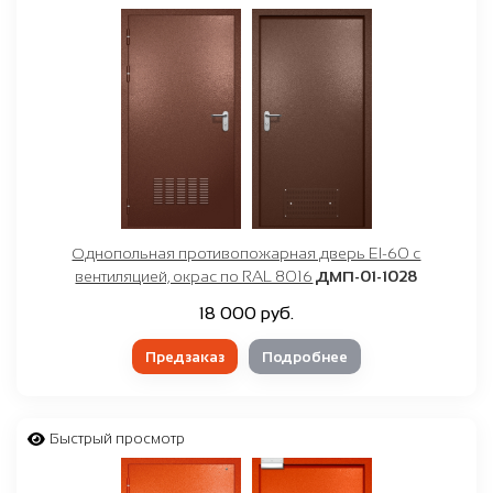
Однопольная противопожарная дверь EI-60 с
вентиляцией, окрас по RAL 8016
ДМП-01-1028
18 000 руб.
Предзаказ
Подробнее
Быстрый просмотр