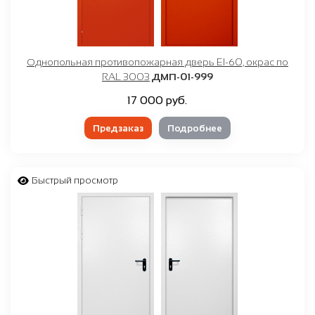
Однопольная противопожарная дверь EI-60, окрас по
RAL 3003
ДМП-01-999
17 000 руб.
Предзаказ
Подробнее
Быстрый просмотр