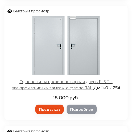
Быстрый просмотр
Однопольная противопожарная дверь EI-90 с
электромагнитным замком, окрас по RAL
ДМП-01-1754
18 000 руб.
Предзаказ
Подробнее
Быстрый просмотр