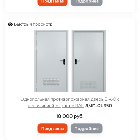
Предзаказ
Подробнее
Быстрый просмотр
Однопольная противопожарная дверь EI-60 с
вентиляцией, окрас по RAL
ДМП-01-950
18 000 руб.
Предзаказ
Подробнее