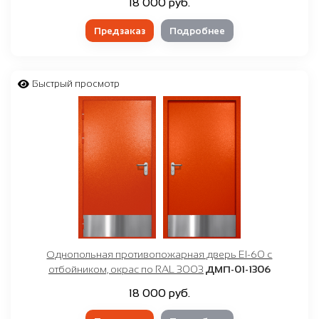
18 000 руб.
Предзаказ
Подробнее
Быстрый просмотр
Однопольная противопожарная дверь EI-60 с
отбойником, окрас по RAL 3003
ДМП-01-1306
18 000 руб.