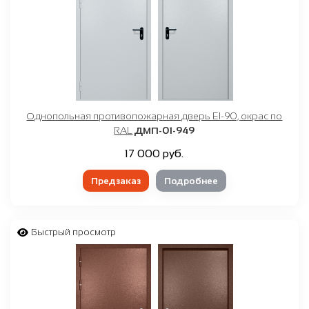
Однопольная противопожарная дверь EI-90, окрас по
RAL
ДМП-01-949
17 000 руб.
Предзаказ
Подробнее
Быстрый просмотр