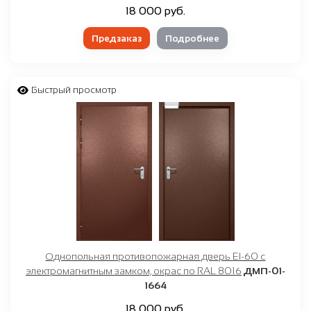
18 000 руб.
Предзаказ
Подробнее
Быстрый просмотр
Однопольная противопожарная дверь EI-60 с
электромагнитным замком, окрас по RAL 8016
ДМП-01-
1664
18 000 руб.