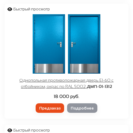
Быстрый просмотр
Однопольная противопожарная дверь EI-60 с
отбойником, окрас по RAL 5002
ДМП-01-1312
18 000 руб.
Предзаказ
Подробнее
Быстрый просмотр