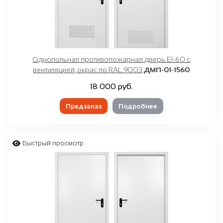
Однопольная противопожарная дверь EI-60 с
вентиляцией, окрас по RAL 9003
ДМП-01-1560
18 000 руб.
Предзаказ
Подробнее
Быстрый просмотр