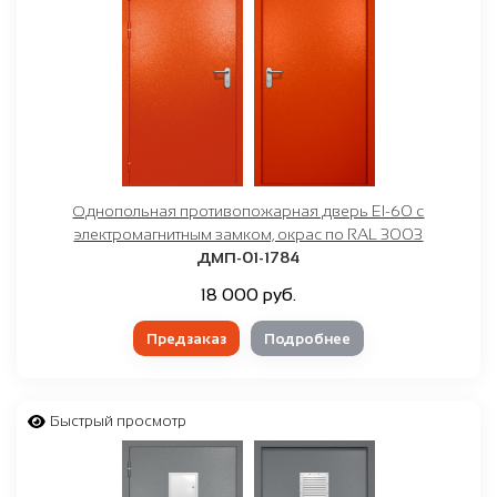
Однопольная противопожарная дверь EI-60 с
электромагнитным замком, окрас по RAL 3003
ДМП-01-1784
18 000 руб.
Предзаказ
Подробнее
Быстрый просмотр