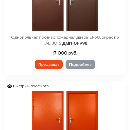
Однопольная противопожарная дверь EI-60, окрас по
RAL 8016
ДМП-01-998
17 000 руб.
Предзаказ
Подробнее
Быстрый просмотр