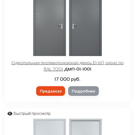
Однопольная противопожарная дверь EI-60, окрас по
RAL 7001
ДМП-01-1001
17 000 руб.
Предзаказ
Подробнее
Быстрый просмотр