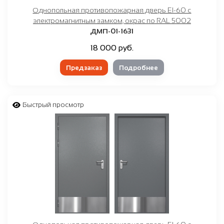
Однопольная противопожарная дверь EI-60 с
электромагнитным замком, окрас по RAL 5002
ДМП-01-1631
18 000 руб.
Предзаказ
Подробнее
Быстрый просмотр