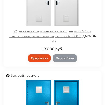
Однопольная противопожарная дверь EI-60 со
стыковочным узлом снизу, окрас по RAL 9003
ДМП-01-
1815
19 000 руб.
Предзаказ
Подробнее
Быстрый просмотр