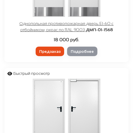
Однопольная противопожарная дверь EI-60 с
отбойником, окрас по RAL 9003
ДМП-01-1568
18 000 руб.
Предзаказ
Подробнее
Быстрый просмотр