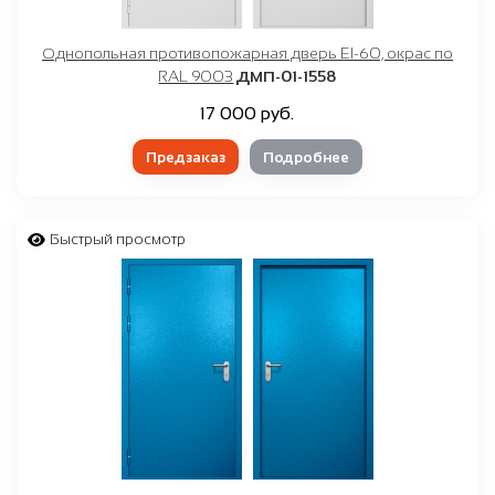
Однопольная противопожарная дверь EI-60, окрас по
RAL 9003
ДМП-01-1558
17 000 руб.
Предзаказ
Подробнее
Быстрый просмотр