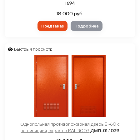
1694
18 000 руб.
Предзаказ
Подробнее
Быстрый просмотр
Однопольная противопожарная дверь EI-60 с
вентиляцией, окрас по RAL 3003
ДМП-01-1029