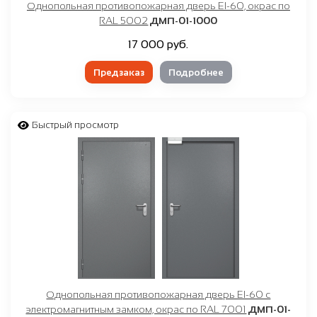
Однопольная противопожарная дверь EI-60, окрас по
RAL 5002
ДМП-01-1000
17 000 руб.
Предзаказ
Подробнее
Быстрый просмотр
Однопольная противопожарная дверь EI-60 с
электромагнитным замком, окрас по RAL 7001
ДМП-01-