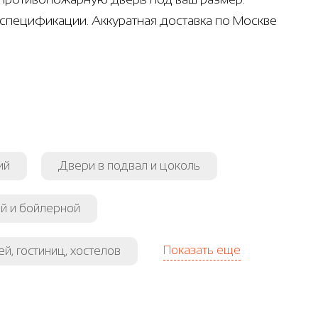
 спецификации. Аккуратная доставка по Москве
ий
Двери в подвал и цоколь
й и бойлерной
Показать еще
й, гостиниц, хостелов