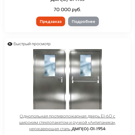
70 000 руб.
Предзаказ
Подробнее
Быстрый просмотр
Однопольная противопожарная дверь EI-60 с
широким стеклопакетом и ручкой «Антипаника»,
нержавеющая сталь
ДМП(О)-01-1954