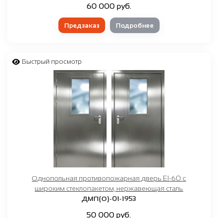
60 000 руб.
Предзаказ
Подробнее
Быстрый просмотр
Однопольная противопожарная дверь EI-60 с
широким стеклопакетом, нержавеющая сталь
ДМП(О)-01-1953
50 000 руб.