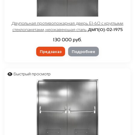
Двупольная противопожарная дверь EI-60 с круглыми
стеклопакетами, нержавеющая сталь
ДМП(О)-02-1975
130 000 руб.
Предзаказ
Подробнее
Быстрый просмотр