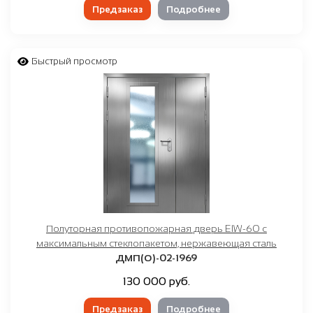
Предзаказ
Подробнее
Быстрый просмотр
Полуторная противопожарная дверь EIW-60 с
максимальным стеклопакетом, нержавеющая сталь
ДМП(О)-02-1969
130 000 руб.
Предзаказ
Подробнее