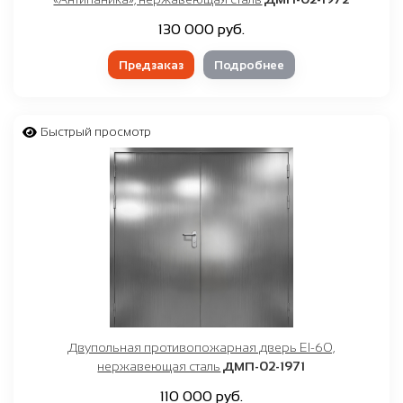
130 000 руб.
Предзаказ
Подробнее
Быстрый просмотр
Двупольная противопожарная дверь EI-60,
нержавеющая сталь
ДМП-02-1971
110 000 руб.