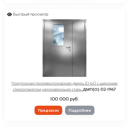
Быстрый просмотр
Полуторная противопожарная дверь EI-60 с широким
стеклопакетом, нержавеющая сталь
ДМП(О)-02-1967
100 000 руб.
Предзаказ
Подробнее