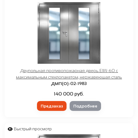
Двупольная противопожарная дверь EIW-60 с
максимальным стеклопакетом, нержавеющая сталь
ДМП(О)-02-1983
140 000 руб.
Предзаказ
Подробнее
Быстрый просмотр