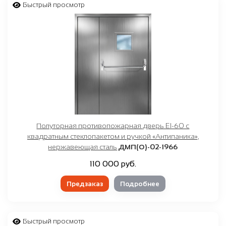
Быстрый просмотр
Полуторная противопожарная дверь EI-60 с
квадратным стеклопакетом и ручкой «Антипаника»,
нержавеющая сталь
ДМП(О)-02-1966
110 000 руб.
Предзаказ
Подробнее
Быстрый просмотр