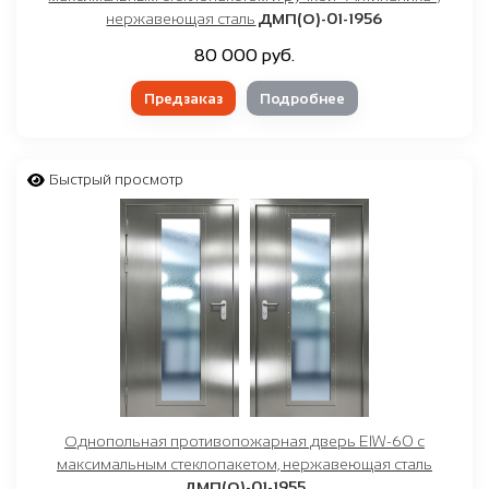
нержавеющая сталь
ДМП(О)-01-1956
80 000 руб.
Предзаказ
Подробнее
Быстрый просмотр
Однопольная противопожарная дверь EIW-60 с
максимальным стеклопакетом, нержавеющая сталь
ДМП(О)-01-1955