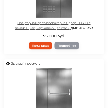
Полуторная противопожарная дверь EI-60 с
вентиляцией, нержавеющая сталь
ДМП-02-1959
95 000 руб.
Предзаказ
Подробнее
Быстрый просмотр