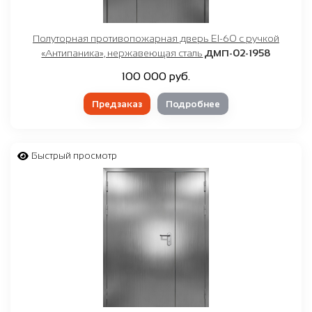
Полуторная противопожарная дверь EI-60 с ручкой
«Антипаника», нержавеющая сталь
ДМП-02-1958
100 000 руб.
Предзаказ
Подробнее
Быстрый просмотр