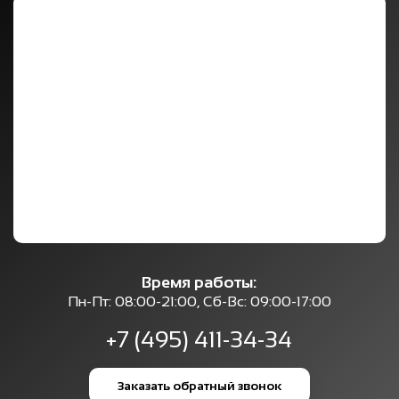
Время работы:
Пн-Пт: 08:00-21:00, Сб-Вс: 09:00-17:00
+7 (495) 411-34-34
Заказать обратный звонок