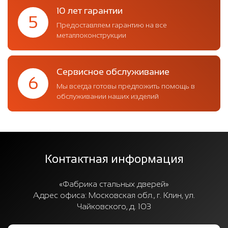
10 лет гарантии
5
Предоставляем гарантию на все
металлоконструкции
Сервисное обслуживание
6
Мы всегда готовы предложить помощь в
обслуживании наших изделий
Контактная информация
«Фабрика стальных дверей»
Адрес офиса:
Московская обл., г. Клин, ул.
Чайковского, д. 103