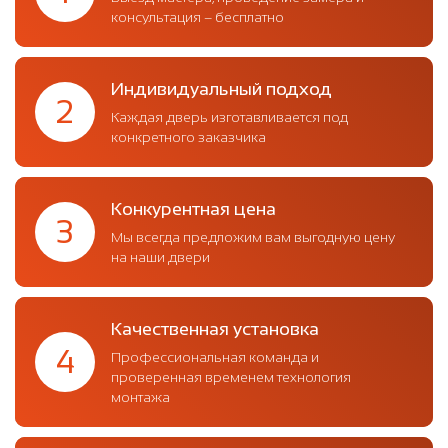
консультация – бесплатно
Индивидуальный подход
2
Каждая дверь изготавливается под
конкретного заказчика
Конкурентная цена
3
Мы всегда предложим вам выгодную цену
на наши двери
Качественная установка
4
Профессиональная команда и
проверенная временем технология
монтажа