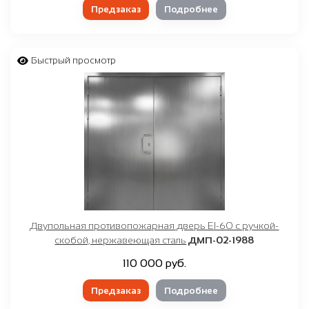
Предзаказ
Подробнее
Быстрый просмотр
Двупольная противопожарная дверь EI-60 с ручкой-
скобой, нержавеющая сталь
ДМП-02-1988
110 000 руб.
Предзаказ
Подробнее