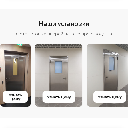
Наши установки
Фото готовых дверей нашего производства
Узнать
Узнать цену
Узнать цену
цену