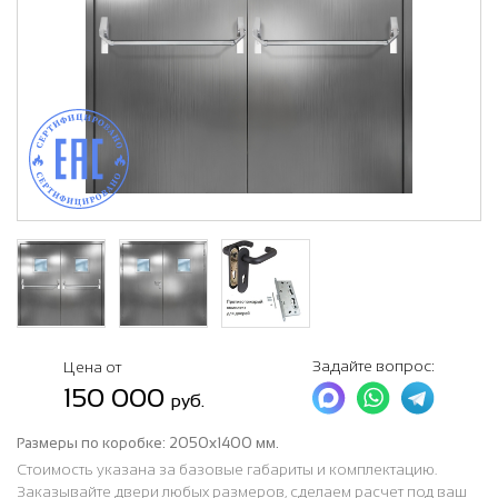
Задайте вопрос:
Цена от
150 000
руб.
Размеры по коробке:
2050х1400 мм.
Стоимость указана за базовые габариты и комплектацию.
Заказывайте двери любых размеров, сделаем расчет под ваш