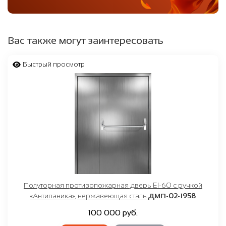
Вас также могут заинтересовать
Быстрый просмотр
Полуторная противопожарная дверь EI-60 с ручкой
«Антипаника», нержавеющая сталь
ДМП-02-1958
100 000 руб.