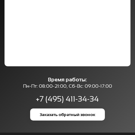
Время работы:
Пн-Пт: 08:00-21:00, Сб-Вс: 09:00-17:00
+7 (495) 411-34-34
Заказать обратный звонок