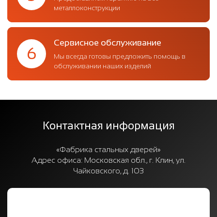
металлоконструкции
Сервисное обслуживание
6
Мы всегда готовы предложить помощь в
обслуживании наших изделий
Контактная информация
«Фабрика стальных дверей»
Адрес офиса:
Московская обл., г. Клин, ул.
Чайковского, д. 103