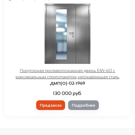
Полуторная противопожарная дверь EIW-60 с
максимальным стеклопакетом, нержавеющая сталь
ДМП(О)-02-1969
130 000 руб.
Предзаказ
Подробнее