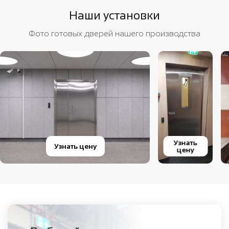
Наши установки
Фото готовых дверей нашего производства
Узнать
Узнать цену
цену