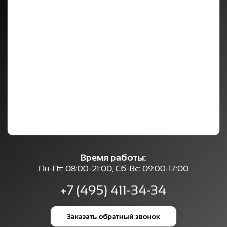
Время работы:
Пн-Пт: 08:00-21:00, Сб-Вс: 09:00-17:00
+7 (495) 411-34-34
Заказать обратный звонок