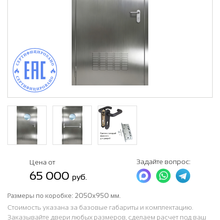
Задайте вопрос:
Цена от
65 000
руб.
Размеры по коробке:
2050x950 мм.
Стоимость указана за базовые габариты и комплектацию.
Заказывайте двери любых размеров, сделаем расчет под ваш