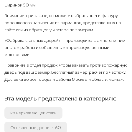
шириной 50 мм.
Внимание: при заказе, вы можете выбрать цвет и фактуру
порошкового напыления из вариантов, представленных на
сайте или из образцов у мастера по замерам.
«Фабрика стальных дверей» — производитель с многолетним
опытом работы и собственными производственными
мощностями.
Позвоните в отдел продаж, чтобы заказать противопожарную
дверь под ваш размер. Бесплатный замер, расчет по чертежу.
Доставка во все города и районы Москвы и области, монтаж.
Эта модель представлена в категориях:
Из нержавеющей стали
Остекленные двери ei-60