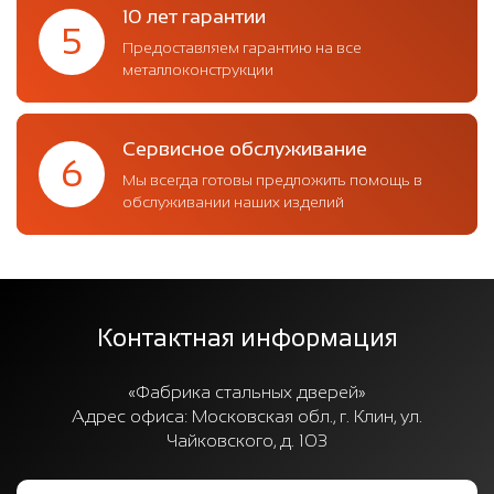
10 лет гарантии
5
Предоставляем гарантию на все
металлоконструкции
Сервисное обслуживание
6
Мы всегда готовы предложить помощь в
обслуживании наших изделий
Контактная информация
«Фабрика стальных дверей»
Адрес офиса:
Московская обл., г. Клин, ул.
Чайковского, д. 103