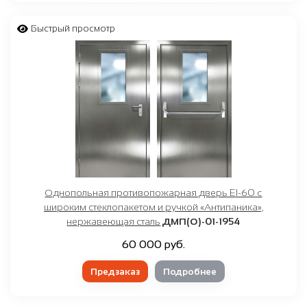
Быстрый просмотр
Однопольная противопожарная дверь EI-60 с
широким стеклопакетом и ручкой «Антипаника»,
нержавеющая сталь
ДМП(О)-01-1954
60 000 руб.
Предзаказ
Подробнее