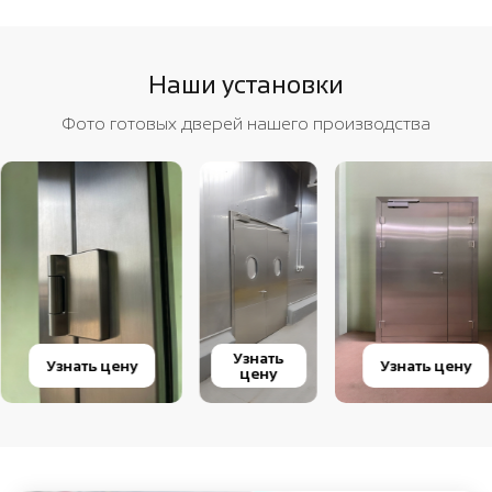
Наши установки
Фото готовых дверей нашего производства
Узнать
Узнать цену
Узнать цену
цену