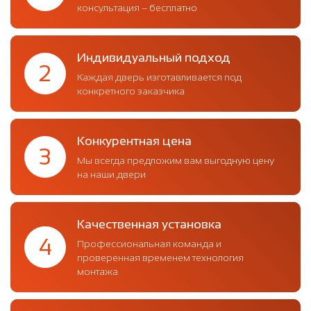
консультация – бесплатно
Индивидуальный подход
2
Каждая дверь изготавливается под
конкретного заказчика
Конкурентная цена
3
Мы всегда предложим вам выгодную цену
на наши двери
Качественная установка
4
Профессиональная команда и
проверенная временем технология
монтажа