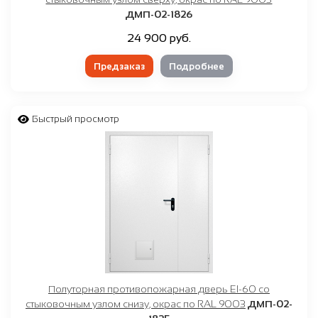
ДМП-02-1826
24 900 руб.
Предзаказ
Подробнее
Быстрый просмотр
Полуторная противопожарная дверь EI-60 со
стыковочным узлом снизу, окрас по RAL 9003
ДМП-02-