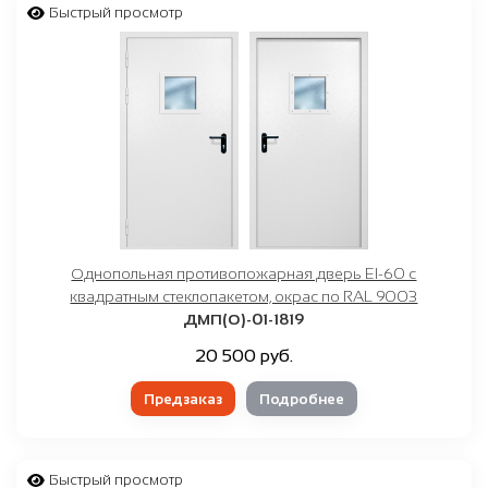
Быстрый просмотр
Однопольная противопожарная дверь EI-60 с
квадратным стеклопакетом, окрас по RAL 9003
ДМП(О)-01-1819
20 500 руб.
Предзаказ
Подробнее
Быстрый просмотр