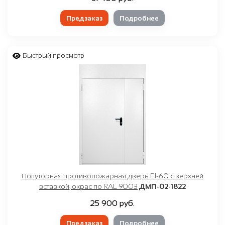
Предзаказ
Подробнее
Быстрый просмотр
Полуторная противопожарная дверь EI-60 с верхней
вставкой, окрас по RAL 9003
ДМП-02-1822
25 900 руб.
Предзаказ
Подробнее