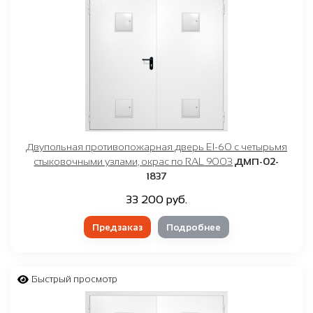
Двупольная противопожарная дверь EI-60 с четырьмя
стыковочными узлами, окрас по RAL 9003
ДМП-02-
1837
33 200 руб.
Предзаказ
Подробнее
Быстрый просмотр