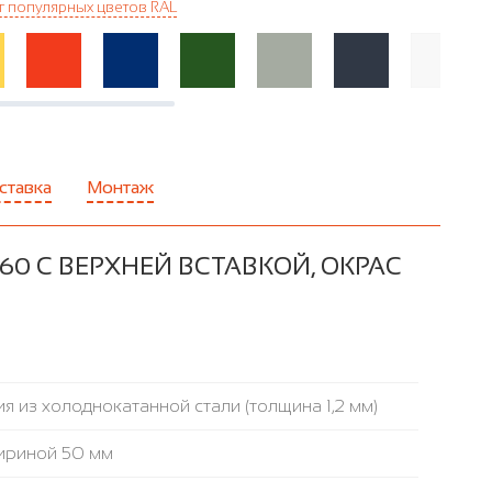
г популярных цветов RAL
ставка
Монтаж
0 С ВЕРХНЕЙ ВСТАВКОЙ, ОКРАС
я из холоднокатанной стали (толщина 1,2 мм)
ириной 50 мм