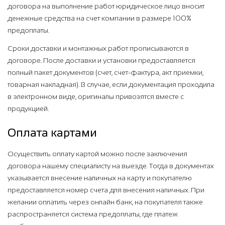
договора на выполнение работ юридическое лицо вносит
денежные средства на счет компании в размере 100%
предоплаты.
Сроки доставки и монтажных работ прописываются в
договоре. После доставки и установки предоставляется
полный пакет документов (счет, счет-фактура, акт приемки,
товарная накладная). В случае, если документация проходила
в электронном виде, оригиналы привозятся вместе с
продукцией.
Оплата картами
Осуществить оплату картой можно после заключения
договора нашему специалисту на выезде. Тогда в документах
указывается внесение наличных на карту и покупателю
предоставляется номер счета для внесения наличных. При
желании оплатить через онлайн банк, на покупателя также
распространяется система предоплаты, где платеж