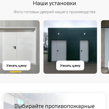
Наши установки
Фото готовых дверей нашего производства
Узнать цену
Узнать цену
Выбирайте противопожарные