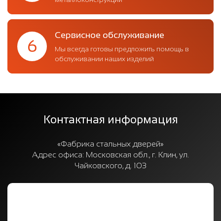
Сервисное обслуживание
6
Мы всегда готовы предложить помощь в
обслуживании наших изделий
Контактная информация
«Фабрика стальных дверей»
Адрес офиса:
Московская обл., г. Клин, ул.
Чайковского, д. 103