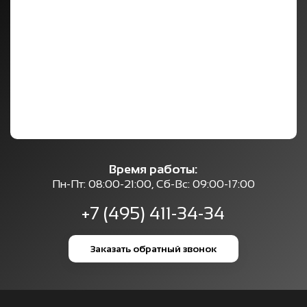
Время работы:
Пн-Пт: 08:00-21:00, Сб-Вс: 09:00-17:00
+7 (495) 411-34-34
Заказать обратный звонок