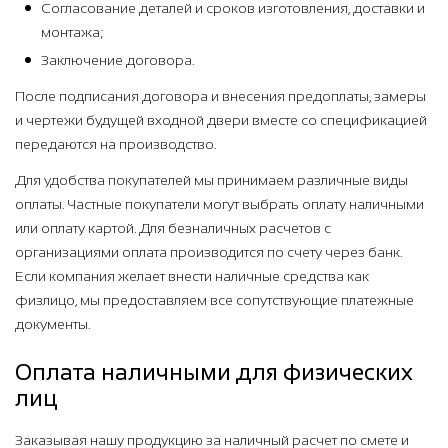
Согласование деталей и сроков изготовления, доставки и
монтажа;
Заключение договора.
После подписания договора и внесения предоплаты, замеры
и чертежи будущей входной двери вместе со спецификацией
передаются на производство.
Для удобства покупателей мы принимаем различные виды
оплаты. Частные покупатели могут выбрать оплату наличными
или оплату картой. Для безналичных расчетов с
организациями оплата производится по счету через банк.
Если компания желает внести наличные средства как
физлицо, мы предоставляем все сопутствующие платежные
документы.
Оплата наличными для физических
лиц
Заказывая нашу продукцию за наличный расчет по смете и