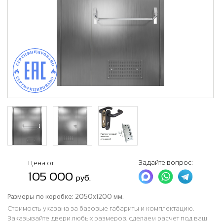
Задайте вопрос:
Цена от
105 000
руб.
Размеры по коробке:
2050х1200 мм.
Стоимость указана за базовые габариты и комплектацию.
Заказывайте двери любых размеров, сделаем расчет под ваш