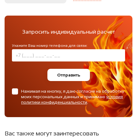
Запросить индивидуальный расчет
Укажите Ваш номер телефона для связи:
Отправить
Нажимая на кнопку, я даю согласие на обработку
моих персональных данных и принимаю
условия
политики конфиденциальности
.
Вас также могут заинтересовать