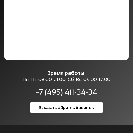
Время работы:
Пн-Пт: 08:00-21:00, Сб-Вс: 09:00-17:00
+7 (495) 411-34-34
Заказать обратный звонок