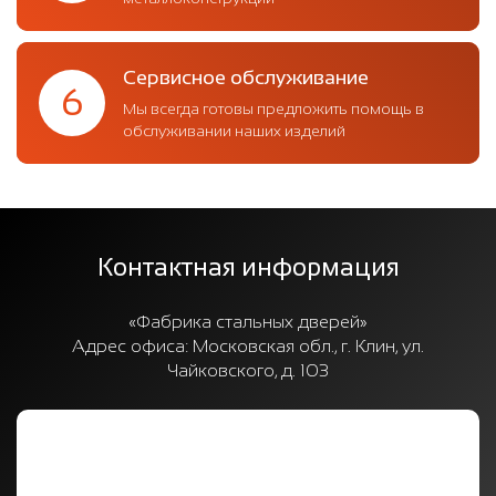
Сервисное обслуживание
6
Мы всегда готовы предложить помощь в
обслуживании наших изделий
Контактная информация
«Фабрика стальных дверей»
Адрес офиса:
Московская обл., г. Клин, ул.
Чайковского, д. 103