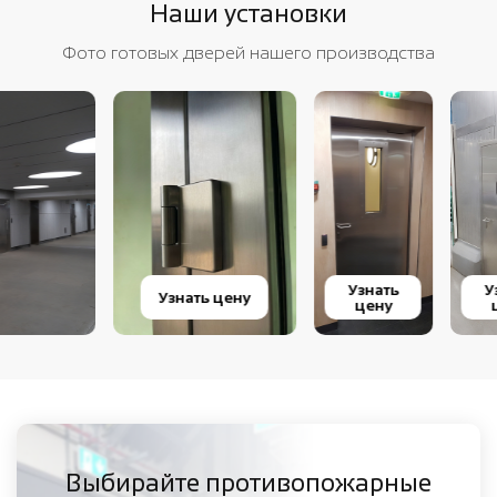
Наши установки
Фото готовых дверей нашего производства
Узнать
Узнать
Узнать цену
цену
цену
Выбирайте противопожарные