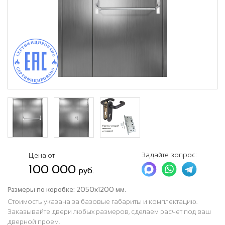
Задайте вопрос:
Цена от
100 000
руб.
Размеры по коробке:
2050х1200 мм.
Стоимость указана за базовые габариты и комплектацию.
Заказывайте двери любых размеров, сделаем расчет под ваш
дверной проем.