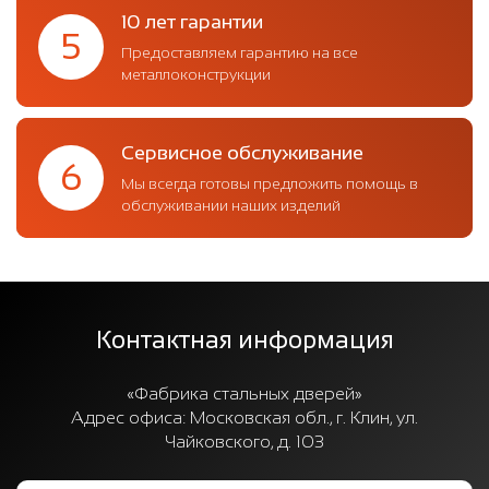
10 лет гарантии
5
Предоставляем гарантию на все
металлоконструкции
Сервисное обслуживание
6
Мы всегда готовы предложить помощь в
обслуживании наших изделий
Контактная информация
«Фабрика стальных дверей»
Адрес офиса:
Московская обл., г. Клин, ул.
Чайковского, д. 103