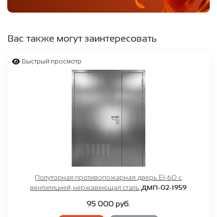
Вас также могут заинтересовать
Быстрый просмотр
Полуторная противопожарная дверь EI-60 с
вентиляцией, нержавеющая сталь
ДМП-02-1959
95 000 руб.