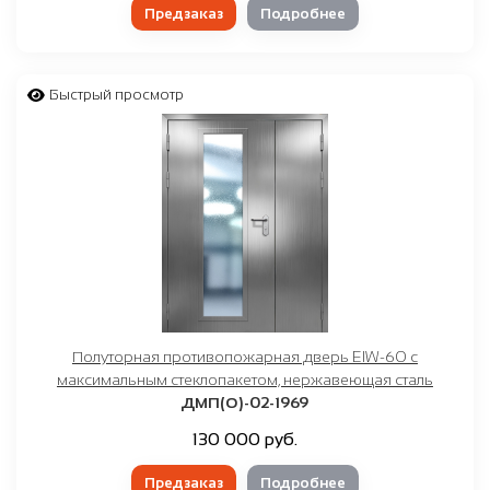
Предзаказ
Подробнее
Быстрый просмотр
Полуторная противопожарная дверь EIW-60 с
максимальным стеклопакетом, нержавеющая сталь
ДМП(О)-02-1969
130 000 руб.
Предзаказ
Подробнее