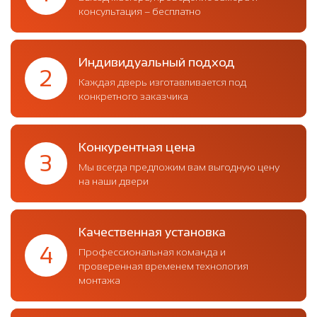
консультация – бесплатно
Индивидуальный подход
2
Каждая дверь изготавливается под
конкретного заказчика
Конкурентная цена
3
Мы всегда предложим вам выгодную цену
на наши двери
Качественная установка
4
Профессиональная команда и
проверенная временем технология
монтажа