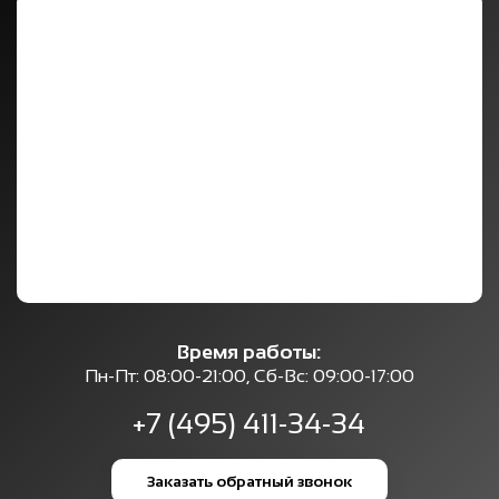
Время работы:
Пн-Пт: 08:00-21:00, Сб-Вс: 09:00-17:00
+7 (495) 411-34-34
Заказать обратный звонок