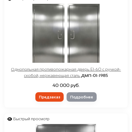
Однопольная противопожарная дверь EI-60 с ручкой-
скобой, нержавеющая сталь
ДМП-01-1985
40 000 руб.
Предзаказ
Подробнее
Быстрый просмотр