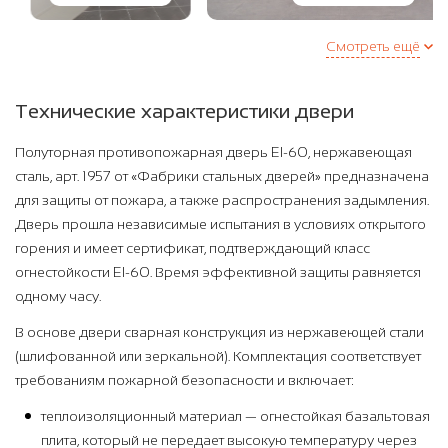
Смотреть ещё
Технические характеристики двери
Полуторная противопожарная дверь EI-60, нержавеющая
сталь, арт. 1957 от «Фабрики стальных дверей» предназначена
для защиты от пожара, а также распространения задымления.
Дверь прошла независимые испытания в условиях открытого
горения и имеет сертификат, подтверждающий класс
огнестойкости EI-60. Время эффективной защиты равняется
одному часу.
В основе двери сварная конструкция из нержавеющей стали
(шлифованной или зеркальной). Комплектация соответствует
требованиям пожарной безопасности и включает:
теплоизоляционный материал — огнестойкая базальтовая
плита, который не передает высокую температуру через