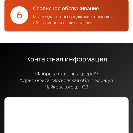
Сервисное обслуживание
6
Мы всегда готовы предложить помощь в
обслуживании наших изделий
Контактная информация
«Фабрика стальных дверей»
Адрес офиса:
Московская обл., г. Клин, ул.
Чайковского, д. 103