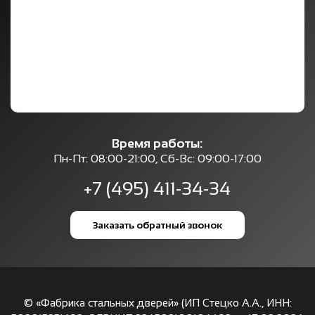
Время работы:
Пн-Пт: 08:00-21:00, Сб-Вс: 09:00-17:00
+7 (495) 411-34-34
Заказать обратный звонок
© «Фабрика стальных дверей» (ИП Стецко А.А., ИНН: