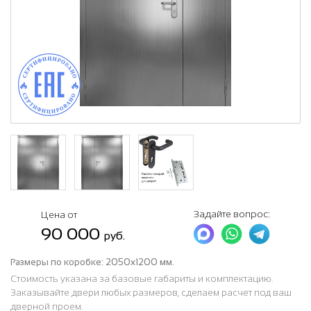
Задайте вопрос:
Цена от
90 000
руб.
Размеры по коробке:
2050х1200 мм.
Стоимость указана за базовые габариты и комплектацию.
Заказывайте двери любых размеров, сделаем расчет под ваш
дверной проем.