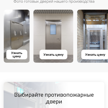
Фото готовых дверей нашего производства
Узнать
Узнать цену
Узнать цену
цену
Выбирайте противопожарные
двери