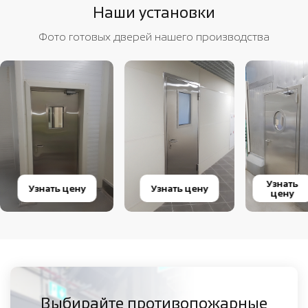
Наши установки
Фото готовых дверей нашего производства
Узнать
Узнать цену
Узнать цену
цену
Выбирайте противопожарные