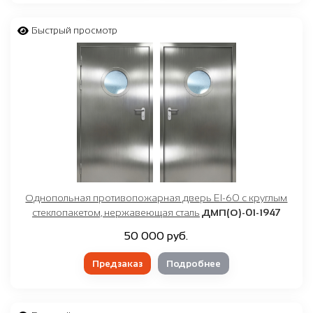
Быстрый просмотр
Однопольная противопожарная дверь EI-60 с круглым
стеклопакетом, нержавеющая сталь
ДМП(О)-01-1947
50 000 руб.
Предзаказ
Подробнее