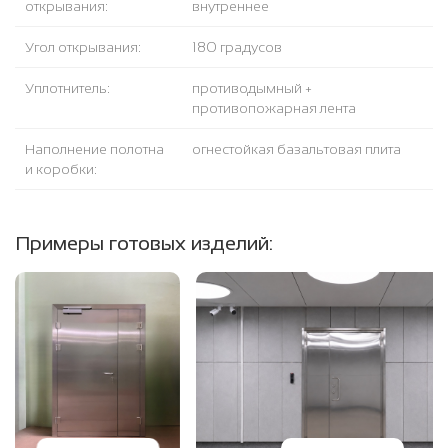
открывания:
внутреннее
Угол открывания:
180 градусов
Уплотнитель:
противодымный +
противопожарная лента
Наполнение полотна
огнестойкая базальтовая плита
и коробки:
Примеры готовых изделий: