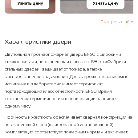
Узнать цену
Узнать цену
Смотреть ещё
Характеристики двери
Двупольная противопожарная дверь EI-60 с широкими
стеклопакетами, нержавеющая сталь, арт. 1981 от «Фабрики
стальных дверей» защищает от пожара, а также
распространения задымления. Дверь прошла независимые
испытания в в лаборатории и имеет сертификат,
подтверждающий класс огнестойкости EI-60. Время
сохранения герметичности и теплоизоляции равняется
одному часу.
Прочность и жесткость обеспечивает сварная конструкция из
нержавеющей стали (шлифованной или зеркальной).
Комплектация соответствует пожарным нормам и включает: