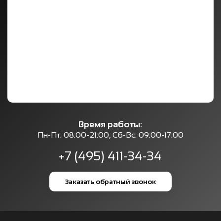
Время работы:
Пн-Пт: 08:00-21:00, Сб-Вс: 09:00-17:00
+7 (495) 411-34-34
Заказать обратный звонок