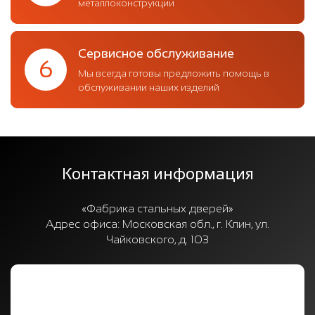
металлоконструкции
Сервисное обслуживание
6
Мы всегда готовы предложить помощь в
обслуживании наших изделий
Контактная информация
«Фабрика стальных дверей»
Адрес офиса:
Московская обл., г. Клин, ул.
Чайковского, д. 103