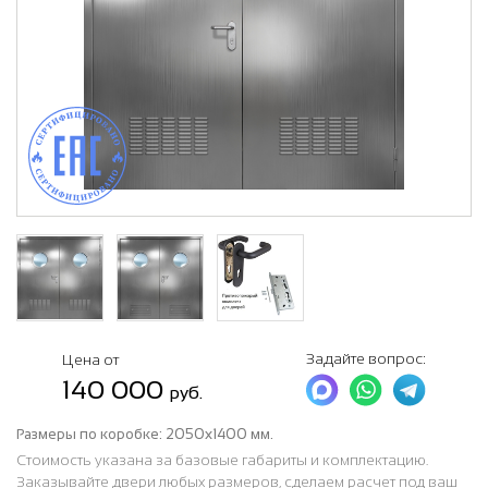
Задайте вопрос:
Цена от
140 000
руб.
Размеры по коробке:
2050х1400 мм.
Стоимость указана за базовые габариты и комплектацию.
Заказывайте двери любых размеров, сделаем расчет под ваш