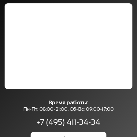
Время работы:
Пн-Пт: 08:00-21:00, Сб-Вс: 09:00-17:00
+7 (495) 411-34-34