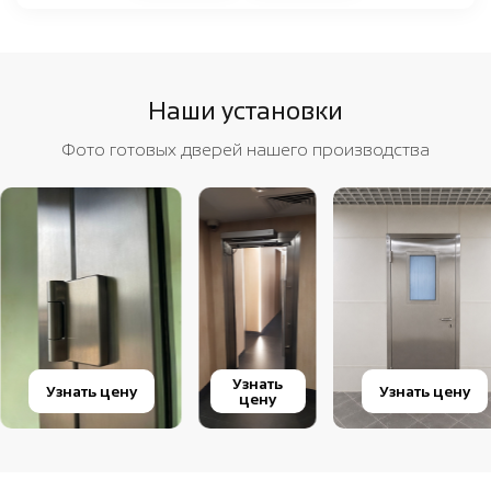
Наши установки
Фото готовых дверей нашего производства
Узнать
Узнать цену
Узнать цену
цену