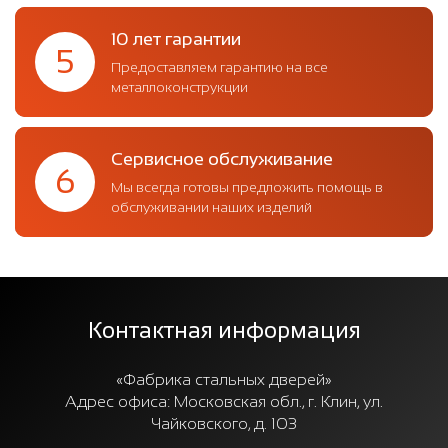
10 лет гарантии
5
Предоставляем гарантию на все
металлоконструкции
Сервисное обслуживание
6
Мы всегда готовы предложить помощь в
обслуживании наших изделий
Контактная информация
«Фабрика стальных дверей»
Адрес офиса:
Московская обл., г. Клин, ул.
Чайковского, д. 103