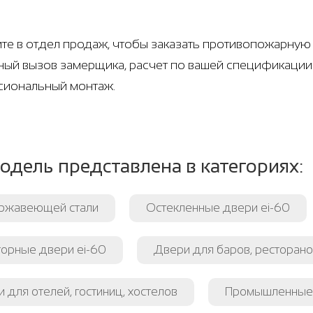
те в отдел продаж, чтобы заказать противопожарную
ный вызов замерщика, расчет по вашей спецификации.
иональный монтаж.
одель представлена в категориях:
ержавеющей стали
Остекленные двери ei-60
орные двери ei-60
Двери для баров, ресторано
 для отелей, гостиниц, хостелов
Промышленные