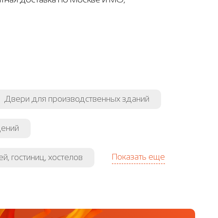
Двери для производственных зданий
щений
Показать еще
й, гостиниц, хостелов