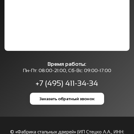
Время работы:
Пн-Пт: 08:00-21:00, Сб-Вс: 09:00-17:00
+7 (495) 411-34-34
Заказать обратный звонок
© «Фабрика стальных дверей» (ИП Стецко А.А., ИНН: