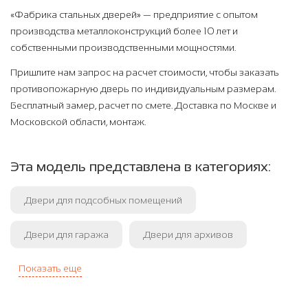
«Фабрика стальных дверей» — предприятие с опытом
производства металлоконструкций более 10 лет и
собственными производственными мощностями.
Пришлите нам запрос на расчет стоимости, чтобы заказать
противопожарную дверь по индивидуальным размерам.
Бесплатный замер, расчет по смете. Доставка по Москве и
Московской области, монтаж.
Эта модель представлена в категориях:
Двери для подсобных помещений
Двери для гаража
Двери для архивов
Показать еще