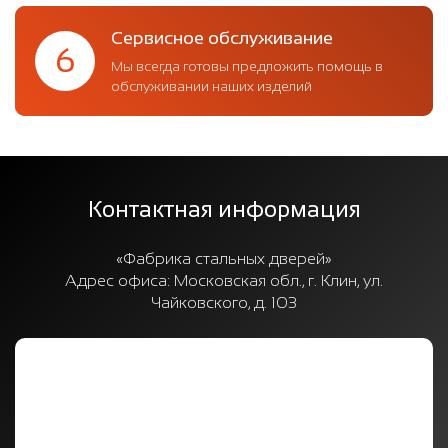
Сервисное обслуживание
6
Мы всегда готовы предложить помощь в
обслуживании наших изделий
Контактная информация
«Фабрика стальных дверей»
Адрес офиса:
Московская обл., г. Клин, ул.
Чайковского, д. 103