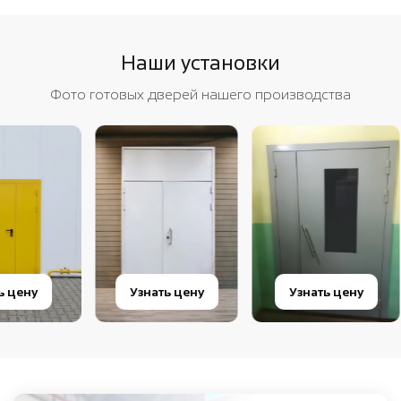
Наши установки
Фото готовых дверей нашего производства
Узнать
Узнать цену
Узнать цену
цену