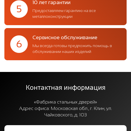
10 лет гарантии
5
Предоставляем гарантию на все
металлоконструкции
Сервисное обслуживание
6
Мы всегда готовы предложить помощь в
обслуживании наших изделий
Контактная информация
«Фабрика стальных дверей»
Адрес офиса:
Московская обл., г. Клин, ул.
Чайковского, д. 103