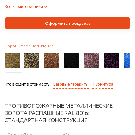
Все характеристики
Оформить предзаказ
Порошковое напыление
Что входит в стоимость
Базовые габариты
Фурнитура
ПРОТИВОПОЖАРНЫЕ МЕТАЛЛИЧЕСКИЕ
ВОРОТА РАСПАШНЫЕ RAL 8016:
СТАНДАРТНАЯ КОНСТРУКЦИЯ
Огнестойкость:
EI-60