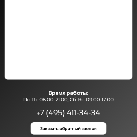
Время работы:
Пн-Пт: 08:00-21:00, Сб-Вс: 09:00-17:00
+7 (495) 411-34-34
Заказать обратный звонок