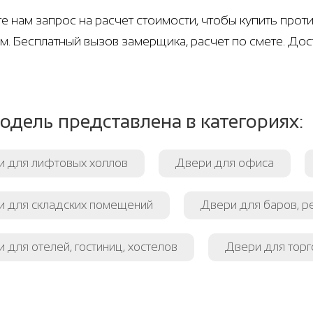
е нам запрос на расчет стоимости, чтобы купить пр
м. Бесплатный вызов замерщика, расчет по смете. Дост
одель представлена в категориях:
и для лифтовых холлов
Двери для офиса
и для складских помещений
Двери для баров, р
 для отелей, гостиниц, хостелов
Двери для торг