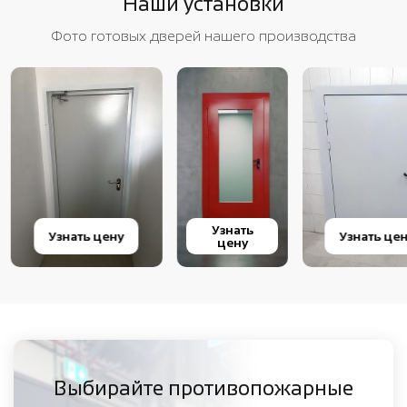
Наши установки
Фото готовых дверей нашего производства
Узнать
Узнать цену
Узнать цену
цену
Выбирайте противопожарные