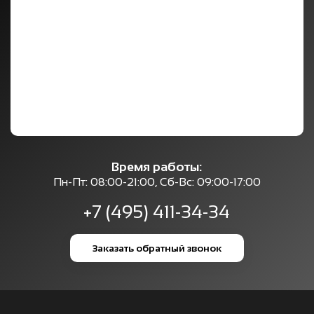
Время работы:
Пн-Пт: 08:00-21:00, Сб-Вс: 09:00-17:00
+7 (495) 411-34-34
Заказать обратный звонок