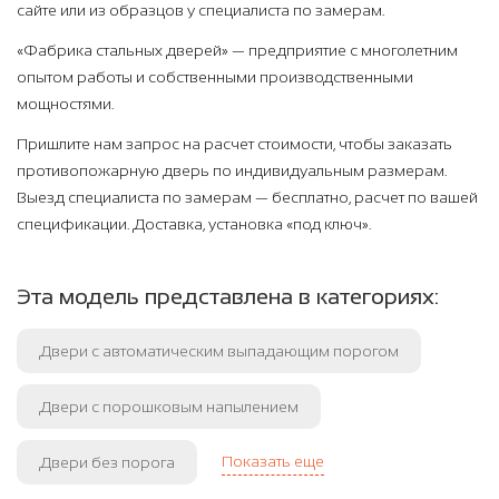
сайте или из образцов у специалиста по замерам.
«Фабрика стальных дверей» — предприятие с многолетним
опытом работы и собственными производственными
мощностями.
Пришлите нам запрос на расчет стоимости, чтобы заказать
противопожарную дверь по индивидуальным размерам.
Выезд специалиста по замерам — бесплатно, расчет по вашей
спецификации. Доставка, установка «под ключ».
Эта модель представлена в категориях:
Двери с автоматическим выпадающим порогом
Двери с порошковым напылением
Показать еще
Двери без порога