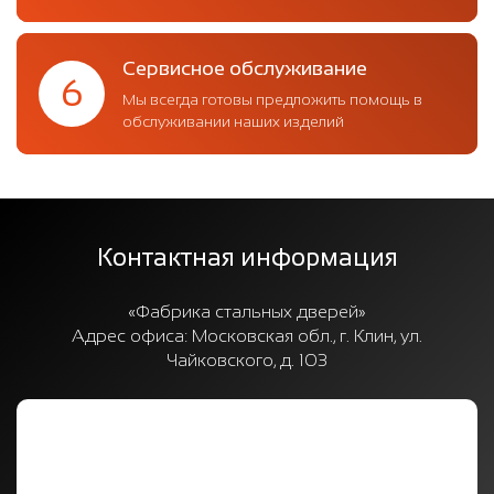
Сервисное обслуживание
6
Мы всегда готовы предложить помощь в
обслуживании наших изделий
Контактная информация
«Фабрика стальных дверей»
Адрес офиса:
Московская обл., г. Клин, ул.
Чайковского, д. 103