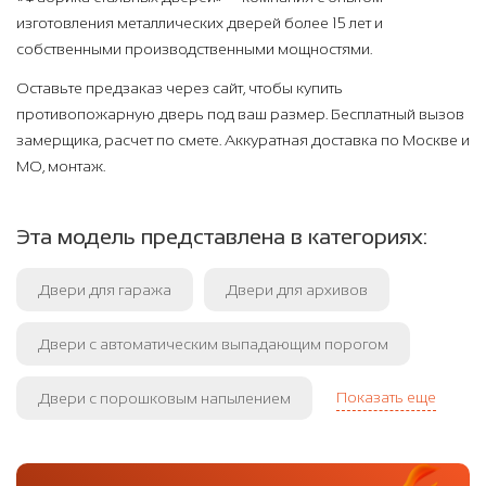
изготовления металлических дверей более 15 лет и
собственными производственными мощностями.
Оставьте предзаказ через сайт, чтобы купить
противопожарную дверь под ваш размер. Бесплатный вызов
замерщика, расчет по смете. Аккуратная доставка по Москве и
МО, монтаж.
Эта модель представлена в категориях:
Двери для гаража
Двери для архивов
Двери с автоматическим выпадающим порогом
Показать еще
Двери с порошковым напылением