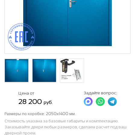
Задайте вопрос:
Цена от
28 200
руб.
Размеры по коробке:
2050х1400 мм.
Стоимость указана за базовые габариты и комплектацию.
Заказывайте двери любых размеров, сделаем расчет под ваш
дверной проем.