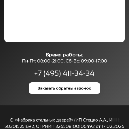
Время работы:
Пн-Пт: 08:00-21:00, Сб-Вс: 09:00-17:00
+7 (495) 411-34-34
Заказать обратный звонок
© «Фабрика стальных дверей» (ИП Стецко А.А., ИНН:
502015251692, ОГРНИП 326508100106492 от 17.02.2026