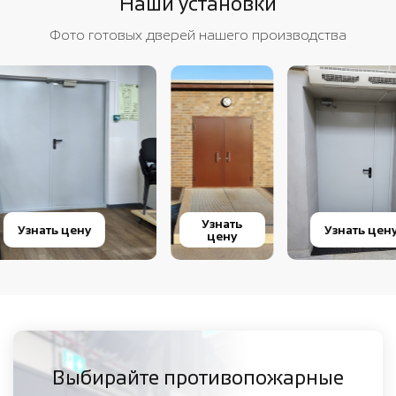
Наши установки
Фото готовых дверей нашего производства
Узнать
Узнать цену
Узнать цену
цену
Выбирайте противопожарные