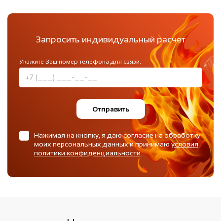
Запросить индивидуальный расчет
Укажите Ваш номер телефона для связи:
Отправить
Нажимая на кнопку, я даю согласие на обработку
моих персональных данных и принимаю
условия
политики конфиденциальности
.