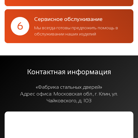
Сервисное обслуживание
6
Мы всегда готовы предложить помощь в
обслуживании наших изделий
Контактная информация
«Фабрика стальных дверей»
Адрес офиса:
Московская обл., г. Клин, ул.
Чайковского, д. 103