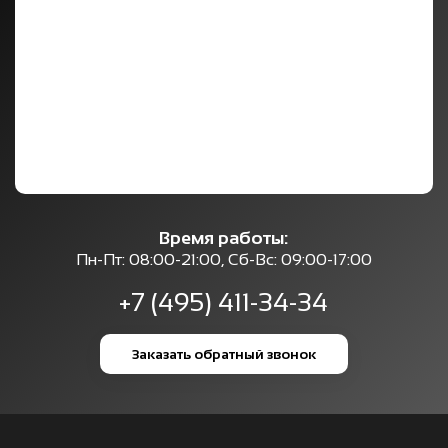
Время работы:
Пн-Пт: 08:00-21:00, Сб-Вс: 09:00-17:00
+7 (495) 411-34-34
Заказать обратный звонок