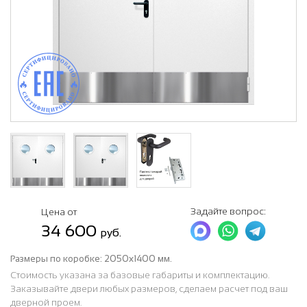
Задайте вопрос:
Цена от
34 600
руб.
Размеры по коробке:
2050х1400 мм.
Стоимость указана за базовые габариты и комплектацию.
Заказывайте двери любых размеров, сделаем расчет под ваш
дверной проем.