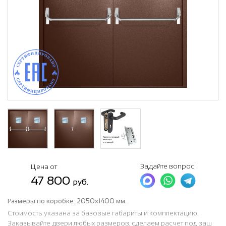
Задайте вопрос:
Цена от
47 800
руб.
Размеры по коробке:
2050х1400 мм.
Стоимость указана за базовые габариты и комплектацию.
Заказывайте двери любых размеров, сделаем расчет под ваш