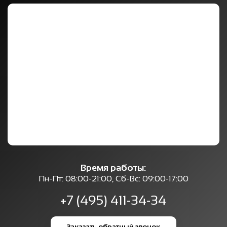
Время работы:
Пн-Пт: 08:00-21:00, Сб-Вс: 09:00-17:00
+7 (495) 411-34-34
Заказать обратный звонок