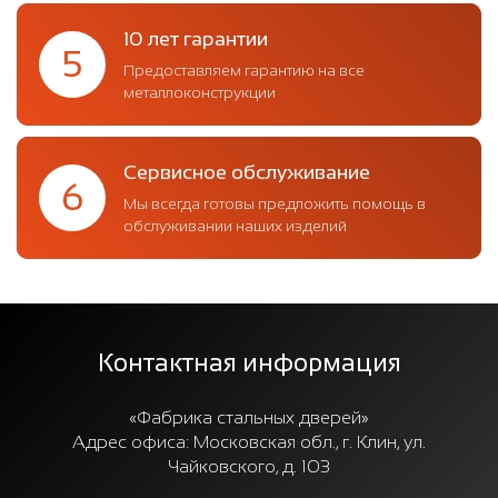
10 лет гарантии
5
Предоставляем гарантию на все
металлоконструкции
Сервисное обслуживание
6
Мы всегда готовы предложить помощь в
обслуживании наших изделий
Контактная информация
«Фабрика стальных дверей»
Адрес офиса:
Московская обл., г. Клин, ул.
Чайковского, д. 103