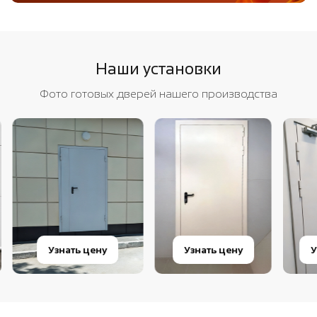
Наши установки
Фото готовых дверей нашего производства
Узнать цену
Узнать цену
Узн