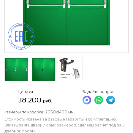
Задайте вопрос:
Цена от
38 200
руб.
Размеры по коробке:
2050х1400 мм.
Стоимость указана за базовые габариты и комплектацию.
Заказывайте двери любых размеров, сделаем расчет под ваш
дверной проем.