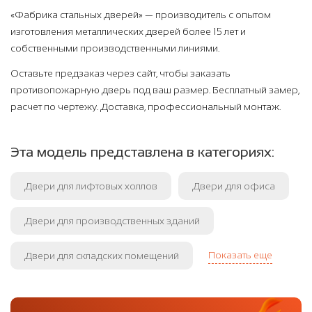
«Фабрика стальных дверей» — производитель с опытом
изготовления металлических дверей более 15 лет и
собственными производственными линиями.
Оставьте предзаказ через сайт, чтобы заказать
противопожарную дверь под ваш размер. Бесплатный замер,
расчет по чертежу. Доставка, профессиональный монтаж.
Эта модель представлена в категориях:
Двери для лифтовых холлов
Двери для офиса
Двери для производственных зданий
Показать еще
Двери для складских помещений