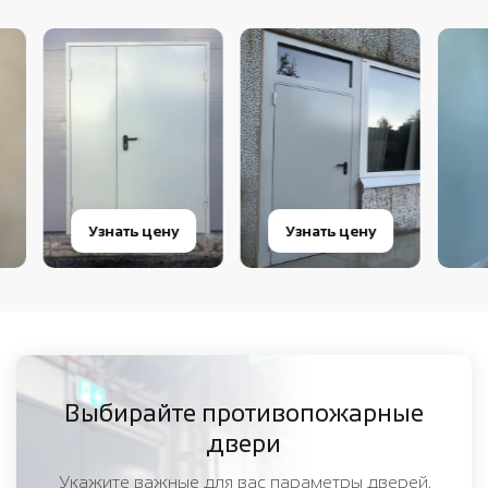
Узнать цену
Узнать цену
Выбирайте противопожарные
двери
Укажите важные для вас параметры дверей,