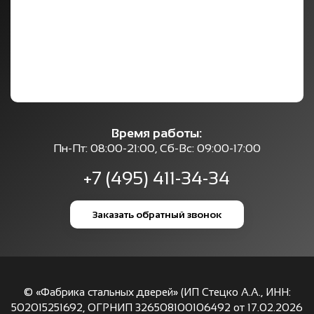
Время работы:
Пн-Пт: 08:00-21:00, Сб-Вс: 09:00-17:00
+7 (495) 411-34-34
Заказать обратный звонок
© «Фабрика стальных дверей» (ИП Стецко А.А., ИНН:
502015251692, ОГРНИП 326508100106492 от 17.02.2026