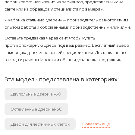
порошкового напыления из вариантов, представленных на
сайте или из образцов у специалиста по замерам.
«Фабрика стальных дверей» — производитель с многолетним
опытом работы и собственными производственными линиями.
Оставьте предзаказ через сайт, чтобы купить
противопожарную дверь под ваш размер. Бесплатный вызов
замерщика, расчет по вашей спецификации. Доставка во все
города и районы Москвы и области, установка «под ключ».
Эта модель представлена в категориях:
Двупольные двери ei-60
Остекленные двери ei-60
Показать еще
Двери для лестничных клеток