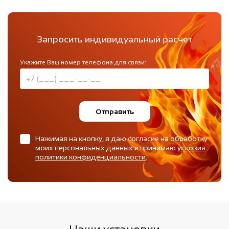
Запросить индивидуальный расчет
Укажите Ваш номер телефона для связи:
Отправить
Нажимая на кнопку, я даю согласие на обработку
моих персональных данных и принимаю
условия
политики конфиденциальности
.