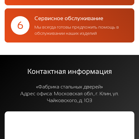
Сервисное обслуживание
6
Мы всегда готовы предложить помощь в
обслуживании наших изделий
Контактная информация
«Фабрика стальных дверей»
Адрес офиса:
Московская обл., г. Клин, ул.
Чайковского, д. 103