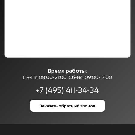
Время работы:
Пн-Пт: 08:00-21:00, Сб-Вс: 09:00-17:00
+7 (495) 411-34-34
Заказать обратный звонок