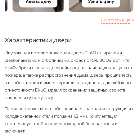
Узнать цену
Узнать цену
Смотреть ещё
Характеристики двери
Двупольная противопожарная дверь EI-60 с широкими
стеклопакетами и отбойниками, окрас по RAL 3003, арт. 1447
от «Фабрики стальных дверей» предназначена для защиты от
пожара, а также распространения дыма. Дверь прошла тесты
в в лаборатории и имеет сертификат, подтверждающий класс
огнестойкости EI-60. Время сохранения защитных свойств
равняется одному часу.
Прочность и жесткость обеспечивает сварная конструкция из
холоднокатанной стали (толщина 1,2 мм). Комплектация
соответствует требованиям пожарной безопасности и
включает: