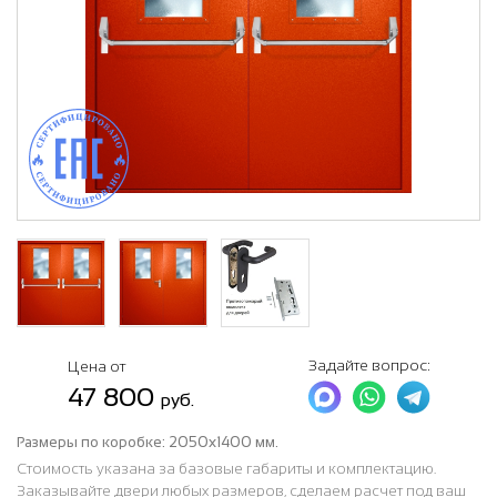
Задайте вопрос:
Цена от
47 800
руб.
Размеры по коробке:
2050х1400 мм.
Стоимость указана за базовые габариты и комплектацию.
Заказывайте двери любых размеров, сделаем расчет под ваш