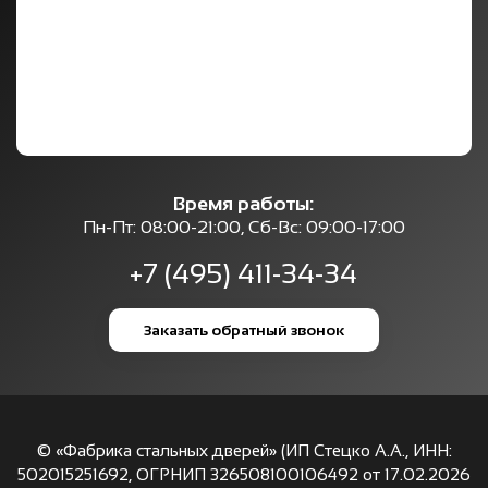
Время работы:
Пн-Пт: 08:00-21:00, Сб-Вс: 09:00-17:00
+7 (495) 411-34-34
Заказать обратный звонок
© «Фабрика стальных дверей» (ИП Стецко А.А., ИНН:
502015251692, ОГРНИП 326508100106492 от 17.02.2026