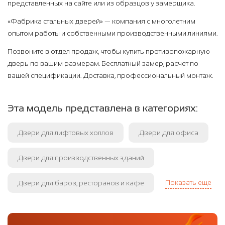
представленных на сайте или из образцов у замерщика.
«Фабрика стальных дверей» — компания с многолетним
опытом работы и собственными производственными линиями.
Позвоните в отдел продаж, чтобы купить противопожарную
дверь по вашим размерам. Бесплатный замер, расчет по
вашей спецификации. Доставка, профессиональный монтаж.
Эта модель представлена в категориях:
Двери для лифтовых холлов
Двери для офиса
Двери для производственных зданий
Показать еще
Двери для баров, ресторанов и кафе