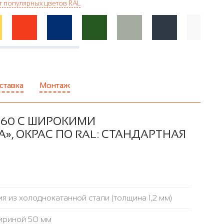
г популярных цветов RAL
ставка
Монтаж
-60 С ШИРОКИМИ
, ОКРАС ПО RAL: СТАНДАРТНАЯ
я из холоднокатанной стали (толщина 1,2 мм)
ириной 50 мм