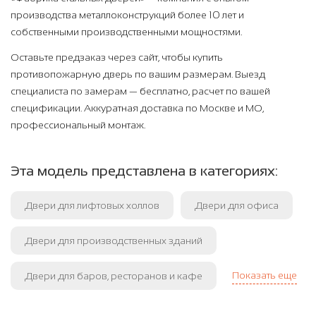
производства металлоконструкций более 10 лет и
собственными производственными мощностями.
Оставьте предзаказ через сайт, чтобы купить
противопожарную дверь по вашим размерам. Выезд
специалиста по замерам — бесплатно, расчет по вашей
спецификации. Аккуратная доставка по Москве и МО,
профессиональный монтаж.
Эта модель представлена в категориях:
Двери для лифтовых холлов
Двери для офиса
Двери для производственных зданий
Показать еще
Двери для баров, ресторанов и кафе