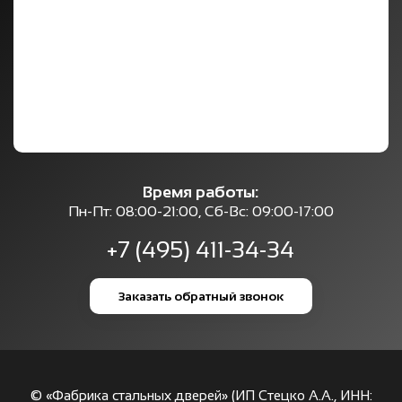
Время работы:
Пн-Пт: 08:00-21:00, Сб-Вс: 09:00-17:00
+7 (495) 411-34-34
Заказать обратный звонок
© «Фабрика стальных дверей» (ИП Стецко А.А., ИНН: