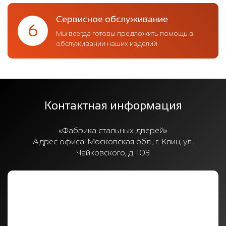
Сервисное обслуживание
6
Мы всегда готовы предложить помощь в
обслуживании наших изделий
Контактная информация
«Фабрика стальных дверей»
Адрес офиса:
Московская обл., г. Клин, ул.
Чайковского, д. 103