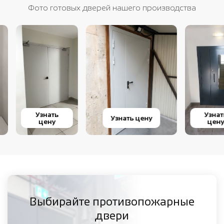
Фото готовых дверей нашего производства
Узнать
Узнать
Узнать цену
цену
цену
Выбирайте противопожарные
двери