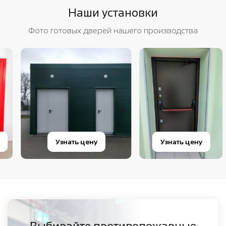
Наши установки
Фото готовых дверей нашего производства
Узнать цену
Узнать цену