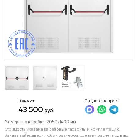
Задайте вопрос:
Цена от
43 500
руб.
Размеры по коробке:
2050х1400 мм.
Стоимость указана за базовые габариты и комплектацию.
Заказывайте двери любых размеров, сделаем расчет под ваш