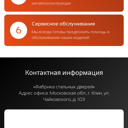
металлоконструкции
Сервисное обслуживание
6
Мы всегда готовы предложить помощь в
обслуживании наших изделий
Контактная информация
«Фабрика стальных дверей»
Адрес офиса:
Московская обл., г. Клин, ул.
Чайковского, д. 103