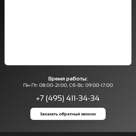
Время работы:
Пн-Пт: 08:00-21:00, Сб-Вс: 09:00-17:00
+7 (495) 411-34-34
Заказать обратный звонок