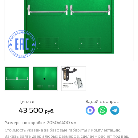
Задайте вопрос:
Цена от
43 500
руб.
Размеры по коробке:
2050х1400 мм.
Стоимость указана за базовые габариты и комплектацию.
Заказывайте двери любых размеров, сделаем расчет под ваш