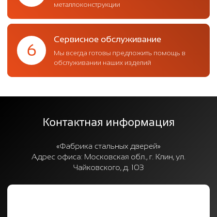
металлоконструкции
Сервисное обслуживание
6
Мы всегда готовы предложить помощь в
обслуживании наших изделий
Контактная информация
«Фабрика стальных дверей»
Адрес офиса:
Московская обл., г. Клин, ул.
Чайковского, д. 103