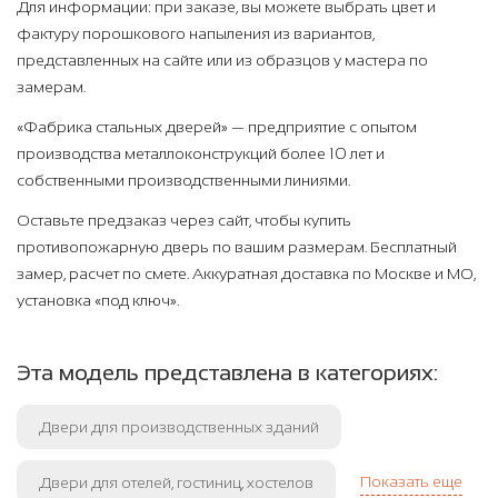
Для информации: при заказе, вы можете выбрать цвет и
фактуру порошкового напыления из вариантов,
представленных на сайте или из образцов у мастера по
замерам.
«Фабрика стальных дверей» — предприятие с опытом
производства металлоконструкций более 10 лет и
собственными производственными линиями.
Оставьте предзаказ через сайт, чтобы купить
противопожарную дверь по вашим размерам. Бесплатный
замер, расчет по смете. Аккуратная доставка по Москве и МО,
установка «под ключ».
Эта модель представлена в категориях:
Двери для производственных зданий
Показать еще
Двери для отелей, гостиниц, хостелов