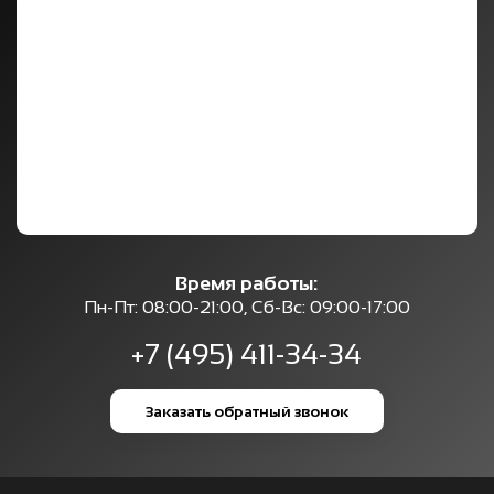
Время работы:
Пн-Пт: 08:00-21:00, Сб-Вс: 09:00-17:00
+7 (495) 411-34-34
Заказать обратный звонок