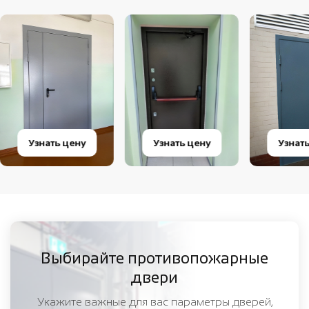
Узнать цену
Узнать цену
Узнат
Выбирайте противопожарные
двери
Укажите важные для вас параметры дверей,