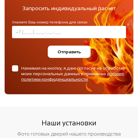
Запросить индивидуальный расчет
Укажите Ваш номер телефона для связи:
Отправить
Нажимая на кнопку, я даю согласие на обработку
моих персональных данных и принимаю
условия
политики конфиденциальности
.
Наши установки
Фото готовых дверей нашего производства