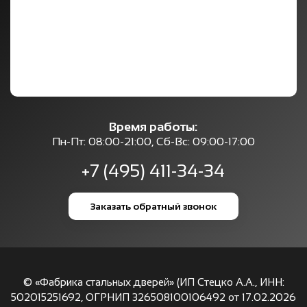
Время работы:
Пн-Пт: 08:00-21:00, Сб-Вс: 09:00-17:00
+7 (495) 411-34-34
Заказать обратный звонок
© «Фабрика стальных дверей» (ИП Стецко А.А., ИНН:
502015251692, ОГРНИП 326508100106492 от 17.02.2026