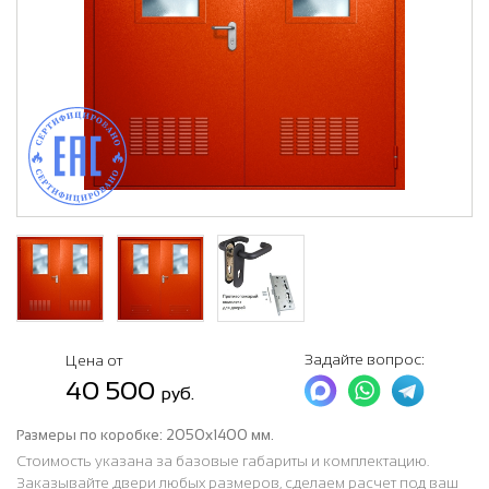
Задайте вопрос:
Цена от
40 500
руб.
Размеры по коробке:
2050х1400 мм.
Стоимость указана за базовые габариты и комплектацию.
Заказывайте двери любых размеров, сделаем расчет под ваш