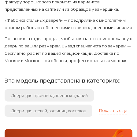
фактуру порошкового покрытия из вариантов,
представленных на сайте или из образцов у замерщика.
«Фабрика стальных дверей» — предприятие с многолетним
опытом работы и собственными производственными линиями.
Позвоните в отдел продаж, чтобы заказать противопожарную
дверь по вашим размерам. Выезд специалиста по замерам —
бесплатно, расчет по вашей спецификации. Доставка по
Москве и Московской области, профессиональный монтаж.
Эта модель представлена в категориях:
Двери для производственных зданий
Показать еще
Двери для отелей, гостиниц, хостелов