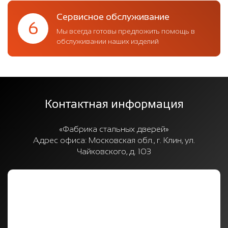
Сервисное обслуживание
6
Мы всегда готовы предложить помощь в
обслуживании наших изделий
Контактная информация
«Фабрика стальных дверей»
Адрес офиса:
Московская обл., г. Клин, ул.
Чайковского, д. 103