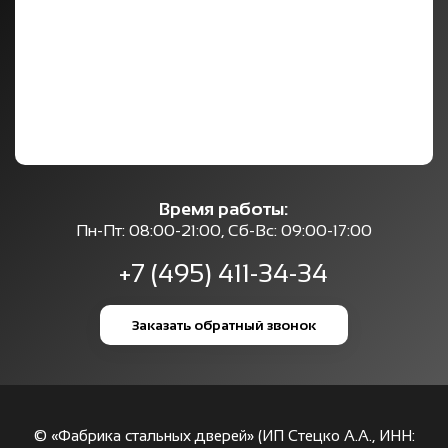
Время работы:
Пн-Пт: 08:00-21:00, Сб-Вс: 09:00-17:00
+7 (495) 411-34-34
Заказать обратный звонок
© «Фабрика стальных дверей» (ИП Стецко А.А., ИНН: