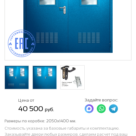
Задайте вопрос:
Цена от
40 500
руб.
Размеры по коробке:
2050х1400 мм.
Стоимость указана за базовые габариты и комплектацию.
Заказывайте двери любых размеров, сделаем расчет под ваш