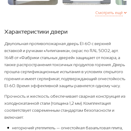
Смотреть ещё
Характеристики двери
Двупольная противопожарная дверь EI-60 с верхней
вставкой и ручками «Антипаника», окрас по RAL 5002, арт.
1648 от «Фабрики стальных дверей» защищает от пожара, а
также распространения токсичных продуктов горения. Дверь
прошла сертификационные испытания в условиях открытого
горения и имеет сертификат, подтверждающий огнестойкость
EI-60. Время эффективной защиты равняется одному часу.
Прочность и жесткость обеспечивает сварная конструкция из
холоднокатанной стали (толщина 1,2 мм). Комплектация
соответствует современным стандартам безопасности и
включает:
негорючий утеплитель — огнестойкая базальтовая плита,