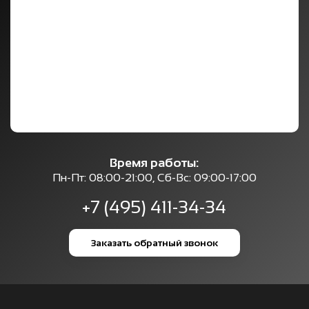
Время работы:
Пн-Пт: 08:00-21:00, Сб-Вс: 09:00-17:00
+7 (495) 411-34-34
Заказать обратный звонок