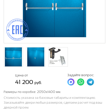
Задайте вопрос:
Цена от
41 200
руб.
Размеры по коробке:
2050х1400 мм.
Стоимость указана за базовые габариты и комплектацию.
Заказывайте двери любых размеров, сделаем расчет под ваш
дверной проем.