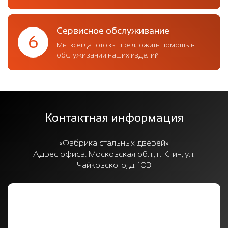
Сервисное обслуживание
6
Мы всегда готовы предложить помощь в
обслуживании наших изделий
Контактная информация
«Фабрика стальных дверей»
Адрес офиса:
Московская обл., г. Клин, ул.
Чайковского, д. 103