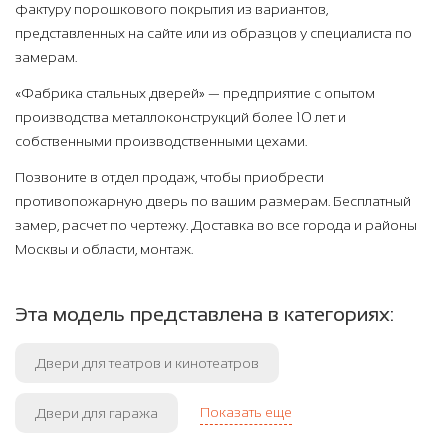
фактуру порошкового покрытия из вариантов,
представленных на сайте или из образцов у специалиста по
замерам.
«Фабрика стальных дверей» — предприятие с опытом
производства металлоконструкций более 10 лет и
собственными производственными цехами.
Позвоните в отдел продаж, чтобы приобрести
противопожарную дверь по вашим размерам. Бесплатный
замер, расчет по чертежу. Доставка во все города и районы
Москвы и области, монтаж.
Эта модель представлена в категориях:
Двери для театров и кинотеатров
Показать еще
Двери для гаража