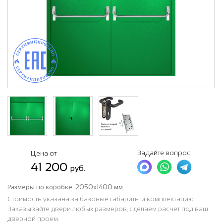
Задайте вопрос:
Цена от
41 200
руб.
Размеры по коробке:
2050х1400 мм.
Стоимость указана за базовые габариты и комплектацию.
Заказывайте двери любых размеров, сделаем расчет под ваш
дверной проем.