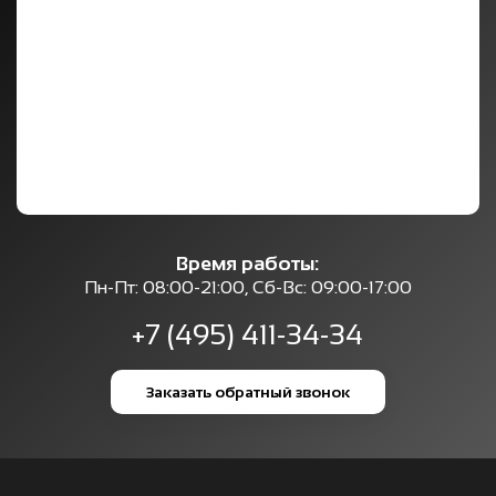
Время работы:
Пн-Пт: 08:00-21:00, Сб-Вс: 09:00-17:00
+7 (495) 411-34-34
Заказать обратный звонок