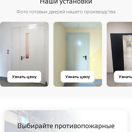
Наши установки
Фото готовых дверей нашего производства
Узнать цену
Узнать цену
Узнат
Выбирайте противопожарные