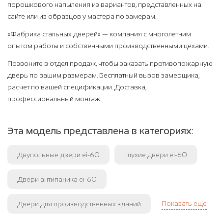
порошкового напыления из вариантов, представленных на
сайте или из образцов у мастера по замерам.
«Фабрика стальных дверей» — компания с многолетним
опытом работы и собственными производственными цехами.
Позвоните в отдел продаж, чтобы заказать противопожарную
дверь по вашим размерам. Бесплатный вызов замерщика,
расчет по вашей спецификации. Доставка,
профессиональный монтаж.
Эта модель представлена в категориях:
Двупольные двери ei-60
Глухие двери ei-60
Двери антипаника ei-60
Показать еще
Двери для производственных зданий