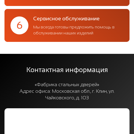
Сервисное обслуживание
6
Мы всегда готовы предложить помощь в
обслуживании наших изделий
Контактная информация
«Фабрика стальных дверей»
Адрес офиса:
Московская обл., г. Клин, ул.
Чайковского, д. 103