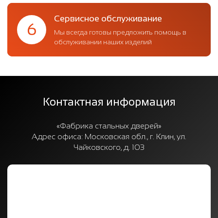
Сервисное обслуживание
6
Мы всегда готовы предложить помощь в
обслуживании наших изделий
Контактная информация
«Фабрика стальных дверей»
Адрес офиса:
Московская обл., г. Клин, ул.
Чайковского, д. 103