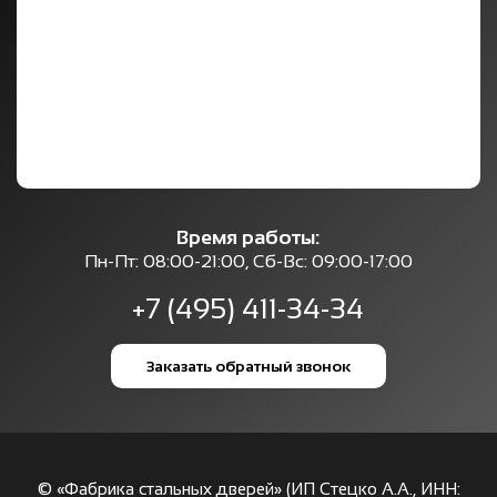
Время работы:
Пн-Пт: 08:00-21:00, Сб-Вс: 09:00-17:00
+7 (495) 411-34-34
Заказать обратный звонок
© «Фабрика стальных дверей» (ИП Стецко А.А., ИНН: