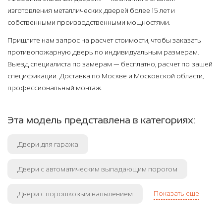
изготовления металлических дверей более 15 лет и
собственными производственными мощностями.
Пришлите нам запрос на расчет стоимости, чтобы заказать
противопожарную дверь по индивидуальным размерам.
Выезд специалиста по замерам — бесплатно, расчет по вашей
спецификации. Доставка по Москве и Московской области,
профессиональный монтаж.
Эта модель представлена в категориях:
Двери для гаража
Двери с автоматическим выпадающим порогом
Показать еще
Двери с порошковым напылением