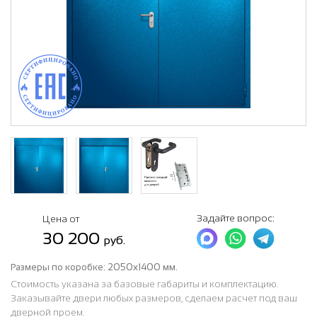
Задайте вопрос:
Цена от
30 200
руб.
Размеры по коробке:
2050х1400 мм.
Стоимость указана за базовые габариты и комплектацию.
Заказывайте двери любых размеров, сделаем расчет под ваш
дверной проем.