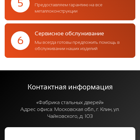
5
Предоставляем гарантию на все
металлоконструкции
Сервисное обслуживание
6
Мы всегда готовы предложить помощь в
обслуживании наших изделий
Контактная информация
«Фабрика стальных дверей»
Адрес офиса:
Московская обл., г. Клин, ул.
Чайковского, д. 103