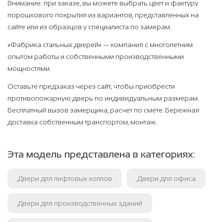
Внимание: при заказе, вы можете выбрать цвет и фактуру
порошкового покрытия из вариантов, представленных на
сайте или из образцов у специалиста по замерам.
«Фабрика стальных дверей» — компания с многолетним
опытом работы и собственными производственными
мощностями.
Оставьте предзаказ через сайт, чтобы приобрести
противопожарную дверь по индивидуальным размерам.
Бесплатный вызов замерщика, расчет по смете. Бережная
доставка собственным транспортом, монтаж.
Эта модель представлена в категориях:
Двери для лифтовых холлов
Двери для офиса
Двери для производственных зданий