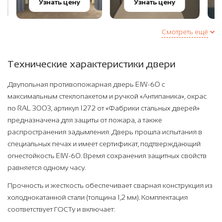
Узнать цену
Узнать цену
Смотреть ещё
Технические характеристики двери
Двупольная противопожарная дверь EIW-60 с
максимальным стеклопакетом и ручкой «Антипаника», окрас
по RAL 3003, артикул 1272 от «Фабрики стальных дверей»
предназначена для защиты от пожара, а также
распространения задымления. Дверь прошла испытания в
специальных печах и имеет сертификат, подтверждающий
огнестойкость EIW-60. Время сохранения защитных свойств
равняется одному часу.
Прочность и жесткость обеспечивает сварная конструкция из
холоднокатанной стали (толщина 1,2 мм). Комплектация
соответствует ГОСТу и включает: