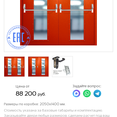
Задайте вопрос:
Цена от
88 200
руб.
Размеры по коробке:
2050х1400 мм.
Стоимость указана за базовые габариты и комплектацию.
Заказывайте двери любых размеров, сделаем расчет под ваш