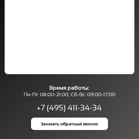
Время работы:
Пн-Пт: 08:00-21:00, Сб-Вс: 09:00-17:00
+7 (495) 411-34-34
Заказать обратный звонок