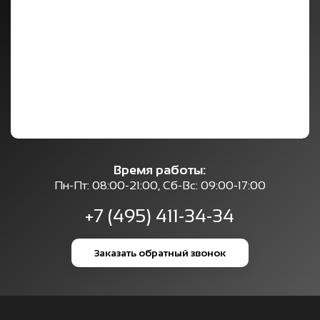
Время работы:
Пн-Пт: 08:00-21:00, Сб-Вс: 09:00-17:00
+7 (495) 411-34-34
Заказать обратный звонок