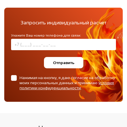
Запросить индивидуальный расчет
Укажите Ваш номер телефона для связи:
Отправить
Нажимая на кнопку, я даю согласие на обработку
моих персональных данных и принимаю
условия
политики конфиденциальности
.