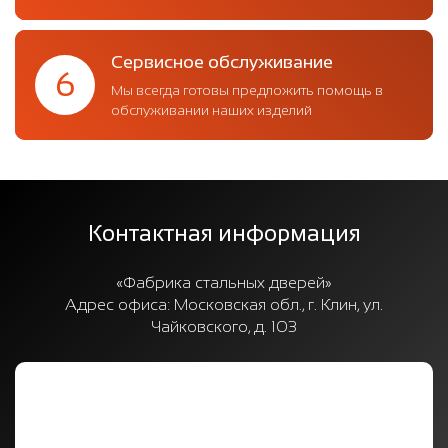
Сервисное обслуживание
6
Мы всегда готовы предложить помощь в
обслуживании наших изделий
Контактная информация
«Фабрика стальных дверей»
Адрес офиса:
Московская обл., г. Клин, ул.
Чайковского, д. 103