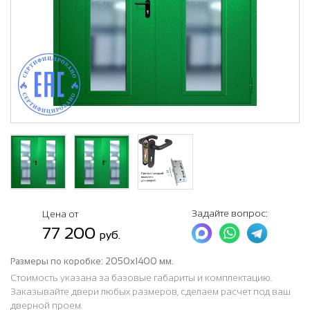
Задайте вопрос:
Цена от
77 200
руб.
Размеры по коробке:
2050х1400 мм.
Стоимость указана за базовые габариты и комплектацию.
Заказывайте двери любых размеров, сделаем расчет под ваш
дверной проем.