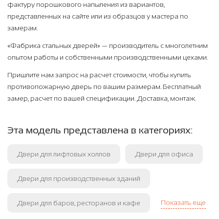
фактуру порошкового напыления из вариантов,
представленных на сайте или из образцов у мастера по
замерам.
«Фабрика стальных дверей» — производитель с многолетним
опытом работы и собственными производственными цехами.
Пришлите нам запрос на расчет стоимости, чтобы купить
противопожарную дверь по вашим размерам. Бесплатный
замер, расчет по вашей спецификации. Доставка, монтаж.
Эта модель представлена в категориях:
Двери для лифтовых холлов
Двери для офиса
Двери для производственных зданий
Показать еще
Двери для баров, ресторанов и кафе