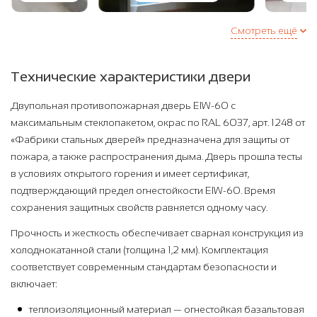
Смотреть ещё
Технические характеристики двери
Двупольная противопожарная дверь EIW-60 с
максимальным стеклопакетом, окрас по RAL 6037, арт. 1248 от
«Фабрики стальных дверей» предназначена для защиты от
пожара, а также распространения дыма. Дверь прошла тесты
в условиях открытого горения и имеет сертификат,
подтверждающий предел огнестойкости EIW-60. Время
сохранения защитных свойств равняется одному часу.
Прочность и жесткость обеспечивает сварная конструкция из
холоднокатанной стали (толщина 1,2 мм). Комплектация
соответствует современным стандартам безопасности и
включает:
теплоизоляционный материал — огнестойкая базальтовая