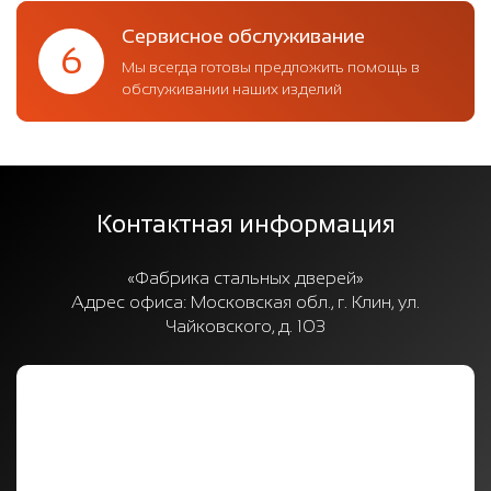
Сервисное обслуживание
6
Мы всегда готовы предложить помощь в
обслуживании наших изделий
Контактная информация
«Фабрика стальных дверей»
Адрес офиса:
Московская обл., г. Клин, ул.
Чайковского, д. 103