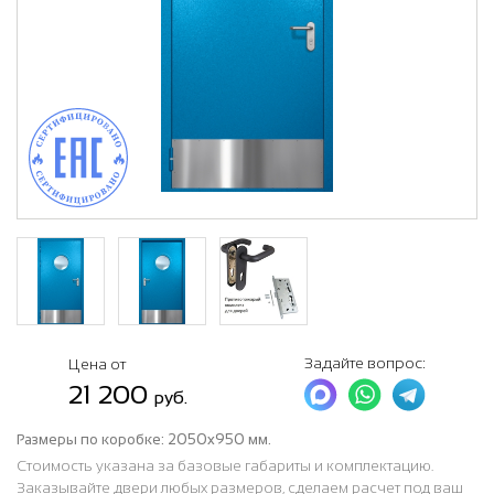
Задайте вопрос:
Цена от
21 200
руб.
Размеры по коробке:
2050x950 мм.
Стоимость указана за базовые габариты и комплектацию.
Заказывайте двери любых размеров, сделаем расчет под ваш