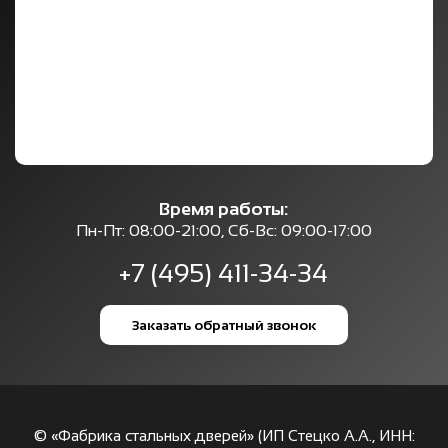
Время работы:
Пн-Пт: 08:00-21:00, Сб-Вс: 09:00-17:00
+7 (495) 411-34-34
Заказать обратный звонок
© «Фабрика стальных дверей» (ИП Стецко А.А., ИНН: