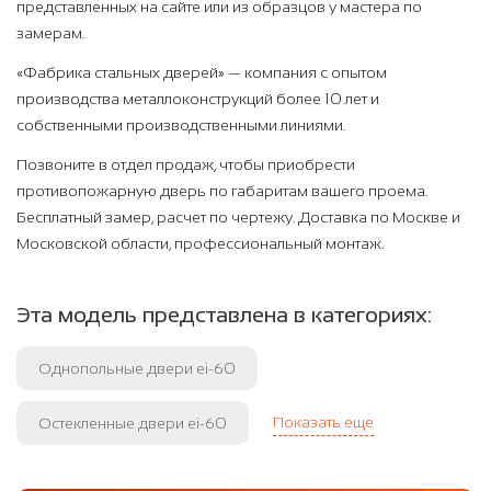
представленных на сайте или из образцов у мастера по
замерам.
«Фабрика стальных дверей» — компания с опытом
производства металлоконструкций более 10 лет и
собственными производственными линиями.
Позвоните в отдел продаж, чтобы приобрести
противопожарную дверь по габаритам вашего проема.
Бесплатный замер, расчет по чертежу. Доставка по Москве и
Московской области, профессиональный монтаж.
Эта модель представлена в категориях:
Однопольные двери ei-60
Показать еще
Остекленные двери ei-60