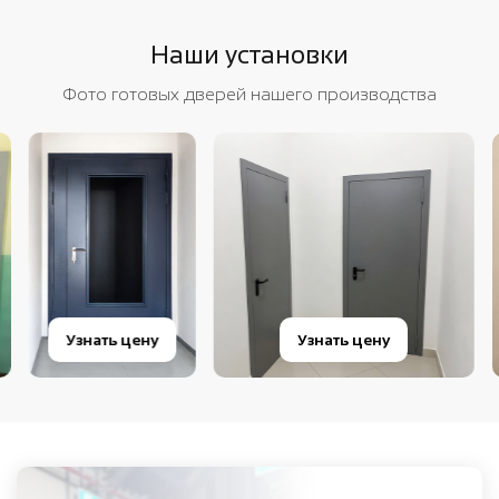
Наши установки
Фото готовых дверей нашего производства
Узнать цену
Узнать цену