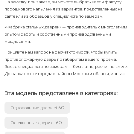
На заметку: при заказе, вы можете выбрать цвет и фактуру
порошкового напыления из вариантов, представленных на
сайте или из образцов у специалиста по замерам.
«Фабрика стальных дверей» — производитель с многолетним
опытом работы и собственными производственными
мощностями.
Пришлите нам запрос на расчет стоимости, чтобы купить
противопожарную дверь по габаритам вашего проема.
Выезд специалиста по замерам — бесплатно, расчет по смете.
Доставка во все города и районы Москвы и области, монтаж.
Эта модель представлена в категориях:
Однопольные двери ei-60
Остекленные двери ei-60