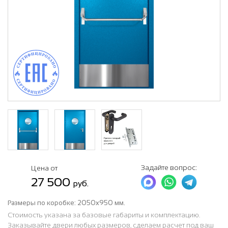
Задайте вопрос:
Цена от
27 500
руб.
Размеры по коробке:
2050x950 мм.
Стоимость указана за базовые габариты и комплектацию.
Заказывайте двери любых размеров, сделаем расчет под ваш