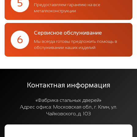
5
Предоставляем гарантию на все
металлоконструкции
Сервисное обслуживание
6
Мы всегда готовы предложить помощь в
обслуживании наших изделий
Контактная информация
«Фабрика стальных дверей»
Адрес офиса:
Московская обл., г. Клин, ул.
Чайковского, д. 103