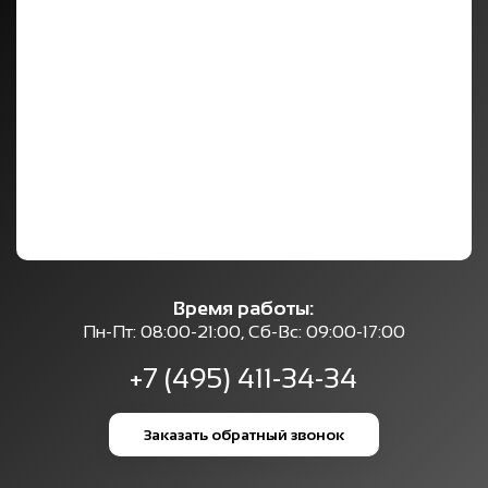
Время работы:
Пн-Пт: 08:00-21:00, Сб-Вс: 09:00-17:00
+7 (495) 411-34-34
Заказать обратный звонок