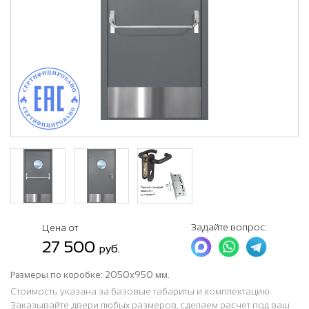
Задайте вопрос:
Цена от
27 500
руб.
Размеры по коробке:
2050x950 мм.
Стоимость указана за базовые габариты и комплектацию.
Заказывайте двери любых размеров, сделаем расчет под ваш