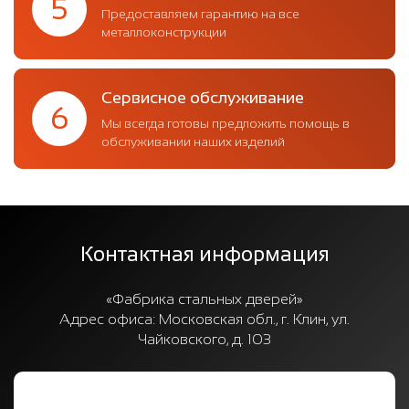
5
Предоставляем гарантию на все
металлоконструкции
Сервисное обслуживание
6
Мы всегда готовы предложить помощь в
обслуживании наших изделий
Контактная информация
«Фабрика стальных дверей»
Адрес офиса:
Московская обл., г. Клин, ул.
Чайковского, д. 103