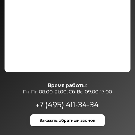
Время работы:
Пн-Пт: 08:00-21:00, Сб-Вс: 09:00-17:00
+7 (495) 411-34-34
Заказать обратный звонок