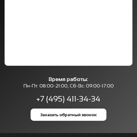
Время работы:
Пн-Пт: 08:00-21:00, Сб-Вс: 09:00-17:00
+7 (495) 411-34-34
Заказать обратный звонок