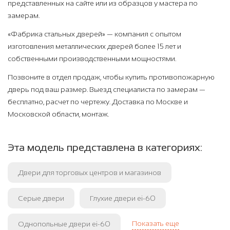
представленных на сайте или из образцов у мастера по
замерам.
«Фабрика стальных дверей» — компания с опытом
изготовления металлических дверей более 15 лет и
собственными производственными мощностями.
Позвоните в отдел продаж, чтобы купить противопожарную
дверь под ваш размер. Выезд специалиста по замерам —
бесплатно, расчет по чертежу. Доставка по Москве и
Московской области, монтаж.
Эта модель представлена в категориях:
Двери для торговых центров и магазинов
Серые двери
Глухие двери ei-60
Показать еще
Однопольные двери ei-60