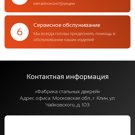
металлоконструкции
Сервисное обслуживание
6
Мы всегда готовы предложить помощь в
обслуживании наших изделий
Контактная информация
«Фабрика стальных дверей»
Адрес офиса:
Московская обл., г. Клин, ул.
Чайковского, д. 103