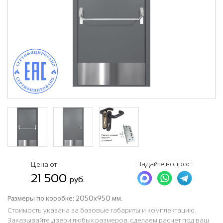
Задайте вопрос:
Цена от
21 500
руб.
Размеры по коробке:
2050x950 мм.
Стоимость указана за базовые габариты и комплектацию.
Заказывайте двери любых размеров, сделаем расчет под ваш