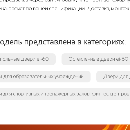
ка, расчет по вашей спецификации. Доставка, монтаж.
одель представлена в категориях:
польные двери ei-60
Остекленные двери ei-60
и для образовательных учреждений
Двери для 
 для спортивных и тренажерных залов, фитнес-центров