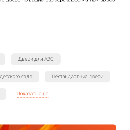
Двери для АЗС
детского сада
Нестандартные двери
Показать еще