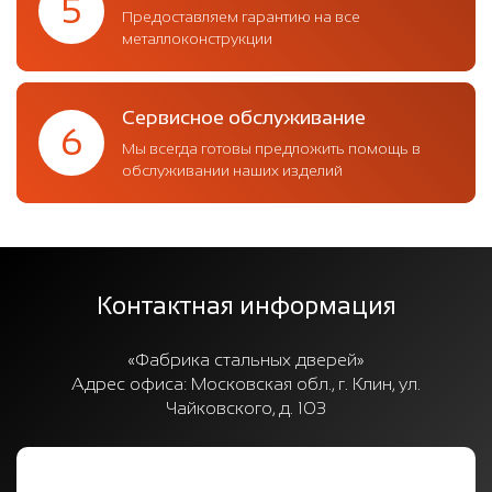
5
Предоставляем гарантию на все
металлоконструкции
Сервисное обслуживание
6
Мы всегда готовы предложить помощь в
обслуживании наших изделий
Контактная информация
«Фабрика стальных дверей»
Адрес офиса:
Московская обл., г. Клин, ул.
Чайковского, д. 103