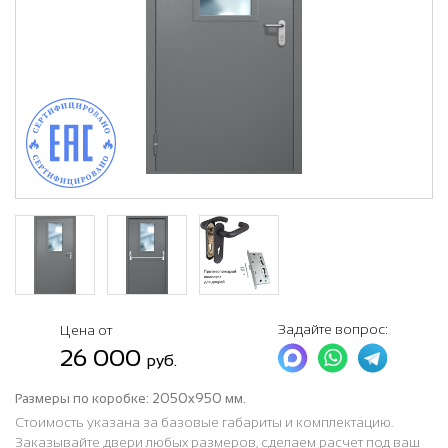
Задайте вопрос:
Цена от
26 000
руб.
Размеры по коробке:
2050x950 мм.
Стоимость указана за базовые габариты и комплектацию.
Заказывайте двери любых размеров, сделаем расчет под ваш