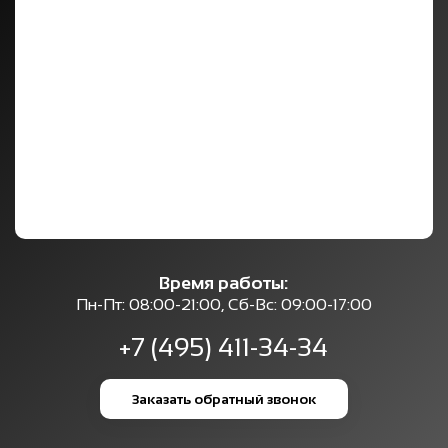
Время работы:
Пн-Пт: 08:00-21:00, Сб-Вс: 09:00-17:00
+7 (495) 411-34-34
Заказать обратный звонок