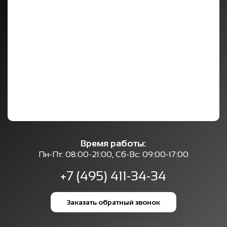
Время работы:
Пн-Пт: 08:00-21:00, Сб-Вс: 09:00-17:00
+7 (495) 411-34-34
Заказать обратный звонок