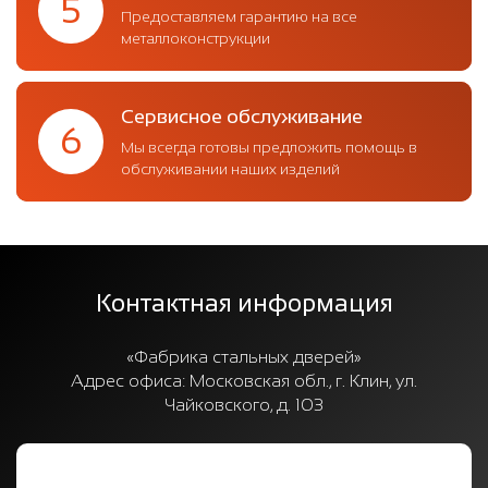
5
Предоставляем гарантию на все
металлоконструкции
Сервисное обслуживание
6
Мы всегда готовы предложить помощь в
обслуживании наших изделий
Контактная информация
«Фабрика стальных дверей»
Адрес офиса:
Московская обл., г. Клин, ул.
Чайковского, д. 103