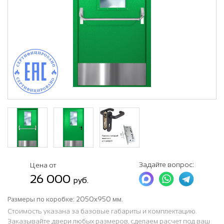
Задайте вопрос:
Цена от
26 000
руб.
Размеры по коробке:
2050x950 мм.
Стоимость указана за базовые габариты и комплектацию.
Заказывайте двери любых размеров, сделаем расчет под ваш