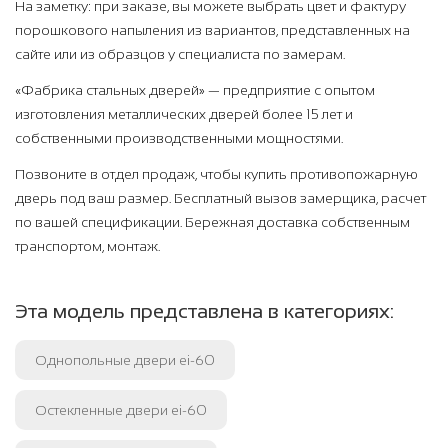
На заметку: при заказе, вы можете выбрать цвет и фактуру
порошкового напыления из вариантов, представленных на
сайте или из образцов у специалиста по замерам.
«Фабрика стальных дверей» — предприятие с опытом
изготовления металлических дверей более 15 лет и
собственными производственными мощностями.
Позвоните в отдел продаж, чтобы купить противопожарную
дверь под ваш размер. Бесплатный вызов замерщика, расчет
по вашей спецификации. Бережная доставка собственным
транспортом, монтаж.
Эта модель представлена в категориях:
Однопольные двери ei-60
Остекленные двери ei-60