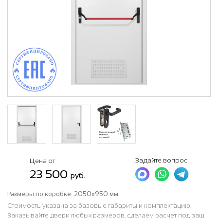
Задайте вопрос:
Цена от
23 500
руб.
Размеры по коробке:
2050x950 мм.
Стоимость указана за базовые габариты и комплектацию.
Заказывайте двери любых размеров, сделаем расчет под ваш