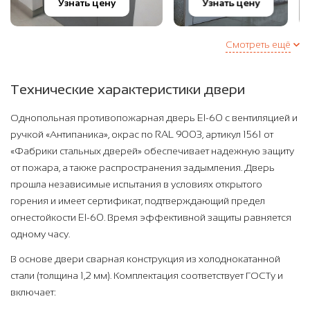
Узнать цену
Узнать цену
Смотреть ещё
Технические характеристики двери
Однопольная противопожарная дверь EI-60 с вентиляцией и
ручкой «Антипаника», окрас по RAL 9003, артикул 1561 от
«Фабрики стальных дверей» обеспечивает надежную защиту
от пожара, а также распространения задымления. Дверь
прошла независимые испытания в условиях открытого
горения и имеет сертификат, подтверждающий предел
огнестойкости EI-60. Время эффективной защиты равняется
одному часу.
В основе двери сварная конструкция из холоднокатанной
стали (толщина 1,2 мм). Комплектация соответствует ГОСТу и
включает: