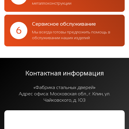
металлоконструкции
Сервисное обслуживание
6
Мы всегда готовы предложить помощь в
обслуживании наших изделий
Контактная информация
«Фабрика стальных дверей»
Адрес офиса:
Московская обл., г. Клин, ул.
Чайковского, д. 103