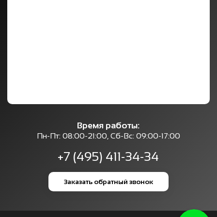
Время работы:
Пн-Пт: 08:00-21:00, Сб-Вс: 09:00-17:00
+7 (495) 411-34-34
Заказать обратный звонок