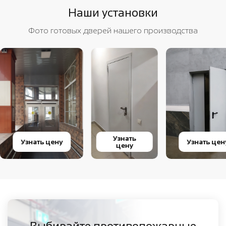
Наши установки
Фото готовых дверей нашего производства
Узнать
Узнать цену
Узнать цен
цену