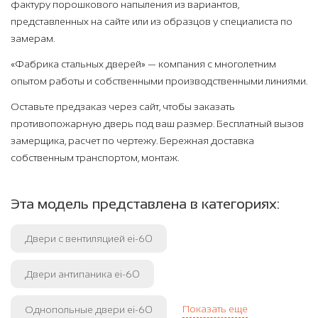
фактуру порошкового напыления из вариантов,
представленных на сайте или из образцов у специалиста по
замерам.
«Фабрика стальных дверей» — компания с многолетним
опытом работы и собственными производственными линиями.
Оставьте предзаказ через сайт, чтобы заказать
противопожарную дверь под ваш размер. Бесплатный вызов
замерщика, расчет по чертежу. Бережная доставка
собственным транспортом, монтаж.
Эта модель представлена в категориях:
Двери с вентиляцией ei-60
Двери антипаника ei-60
Показать еще
Однопольные двери ei-60